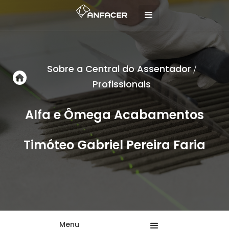
Sobre a Central do Assentador
/
Profissionais
Alfa e Ômega Acabamentos
Timóteo Gabriel Pereira Faria
Menu