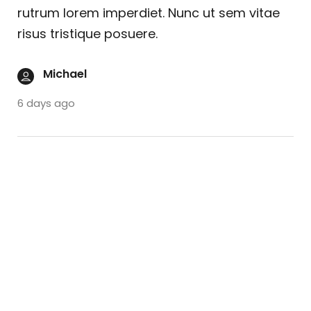
rutrum lorem imperdiet. Nunc ut sem vitae
risus tristique posuere.
Michael
6 days ago