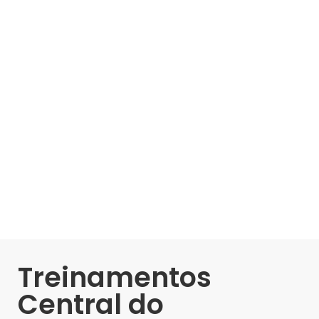
Treinamentos
Central do