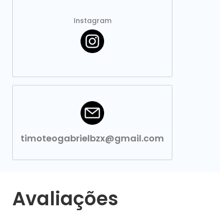
Instagram
timoteogabrielbzx@gmail.com
Avaliações