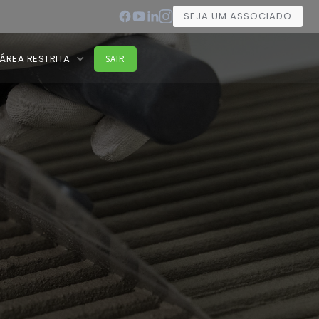
SEJA UM ASSOCIADO
ÁREA RESTRITA
SAIR