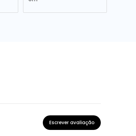
Escrever avaliação