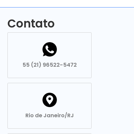
Contato
55 (21) 96522-5472
Rio de Janeiro/RJ