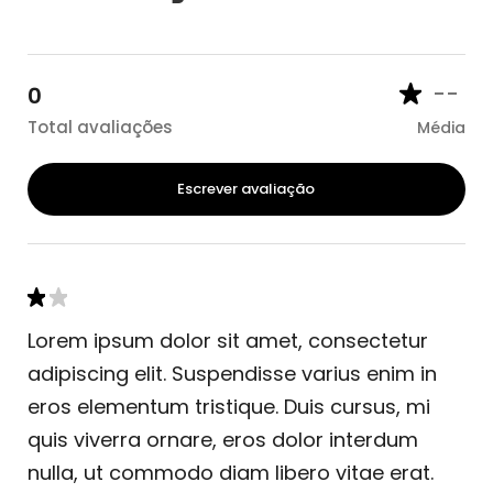
--
0
Total avaliações
Média
Escrever avaliação
Lorem ipsum dolor sit amet, consectetur
adipiscing elit. Suspendisse varius enim in
eros elementum tristique. Duis cursus, mi
quis viverra ornare, eros dolor interdum
nulla, ut commodo diam libero vitae erat.