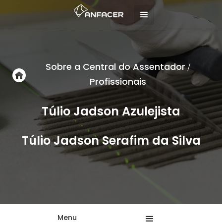
Sobre a Central do Assentador
/
Profissionais
Túlio Jadson Azulejista
Túlio Jadson Serafim da Silva
Menu