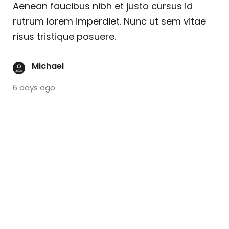
Aenean faucibus nibh et justo cursus id
rutrum lorem imperdiet. Nunc ut sem vitae
risus tristique posuere.
Michael
6 days ago