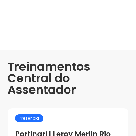
Treinamentos
Central do
Assentador
Presencial
Portinari | Leroy Merlin Rio