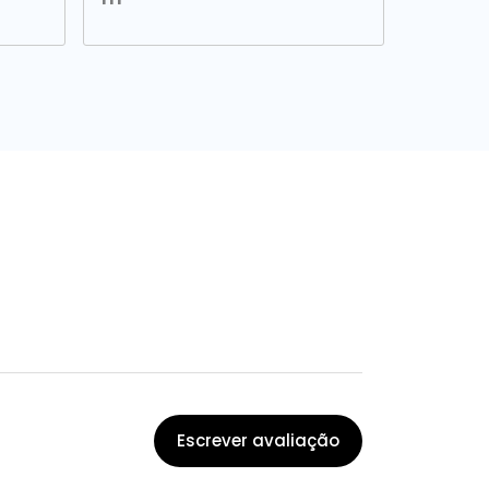
Escrever avaliação