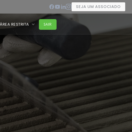
SEJA UM ASSOCIADO
ÁREA RESTRITA
SAIR