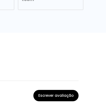
Escrever avaliação