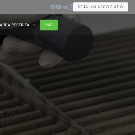
SEJA UM ASSOCIADO
ÁREA RESTRITA
SAIR