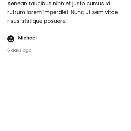
Aenean faucibus nibh et justo cursus id
rutrum lorem imperdiet. Nunc ut sem vitae
risus tristique posuere.
Michael
6 days ago