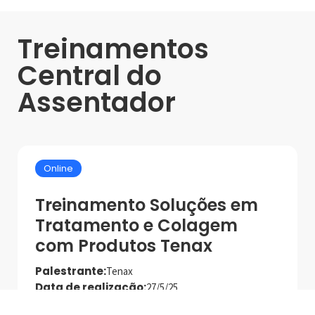
Treinamentos
Central do
Assentador
Online
Treinamento Soluções em
Tratamento e Colagem
com Produtos Tenax
Palestrante:
Tenax
Data de realização:
27/5/25