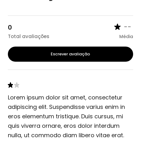
--
0
Total avaliações
Média
Escrever avaliação
Lorem ipsum dolor sit amet, consectetur
adipiscing elit. Suspendisse varius enim in
eros elementum tristique. Duis cursus, mi
quis viverra ornare, eros dolor interdum
nulla, ut commodo diam libero vitae erat.