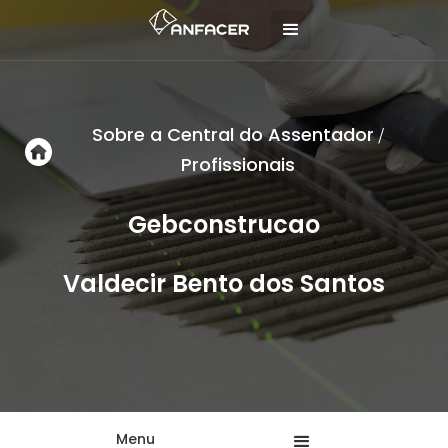
Sobre a Central do Assentador
/
Profissionais
Gebconstrucao
Valdecir Bento dos Santos
Menu