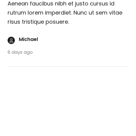
Aenean faucibus nibh et justo cursus id
rutrum lorem imperdiet. Nunc ut sem vitae
risus tristique posuere.
Michael
6 days ago