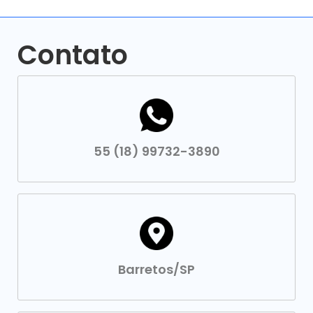
Contato
55 (18) 99732-3890
Barretos/SP