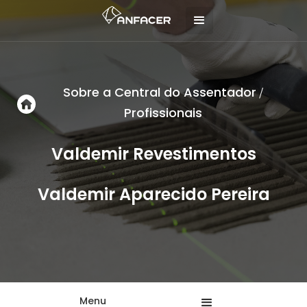
Sobre a Central do Assentador
/
Profissionais
Valdemir Revestimentos
Valdemir Aparecido Pereira
Menu