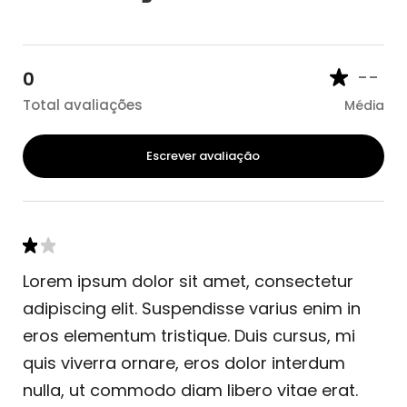
--
0
Total avaliações
Média
Escrever avaliação
Lorem ipsum dolor sit amet, consectetur
adipiscing elit. Suspendisse varius enim in
eros elementum tristique. Duis cursus, mi
quis viverra ornare, eros dolor interdum
nulla, ut commodo diam libero vitae erat.