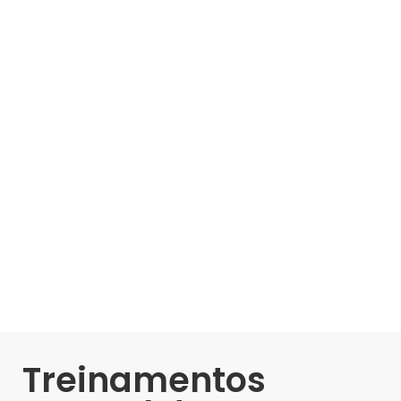
Treinamentos