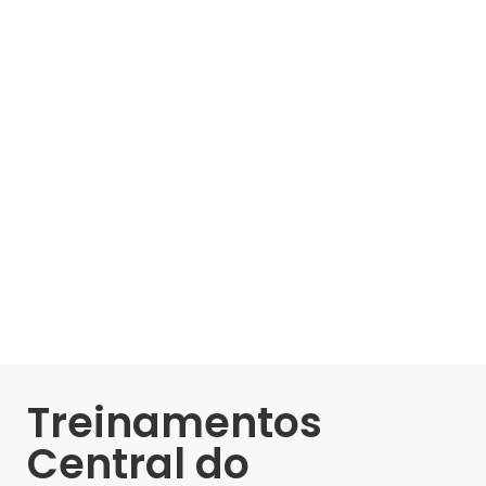
Treinamentos
Central do