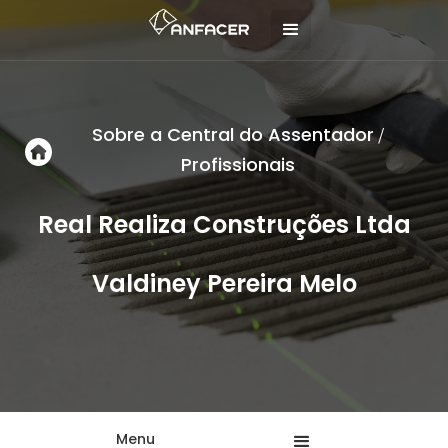
Sobre a Central do Assentador
/
Profissionais
Real Realiza Construções Ltda
Valdiney Pereira Melo
Menu