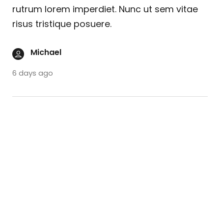
rutrum lorem imperdiet. Nunc ut sem vitae
risus tristique posuere.
Michael
6 days ago