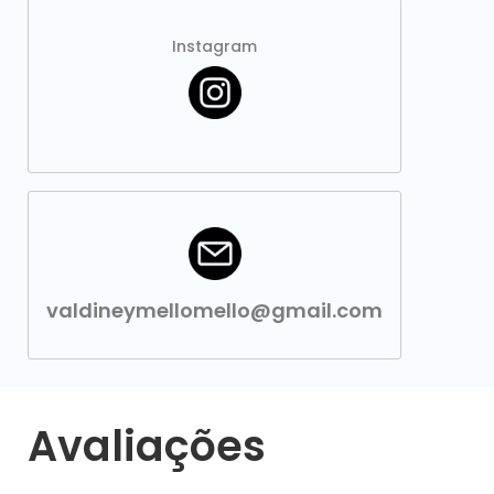
Instagram
valdineymellomello@gmail.com
Avaliações