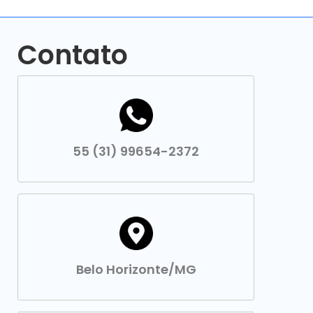
Contato
55 (31) 99654-2372
Belo Horizonte/MG