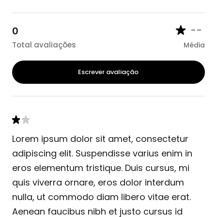
--
0
Total avaliações
Média
Escrever avaliação
Lorem ipsum dolor sit amet, consectetur
adipiscing elit. Suspendisse varius enim in
eros elementum tristique. Duis cursus, mi
quis viverra ornare, eros dolor interdum
nulla, ut commodo diam libero vitae erat.
Aenean faucibus nibh et justo cursus id