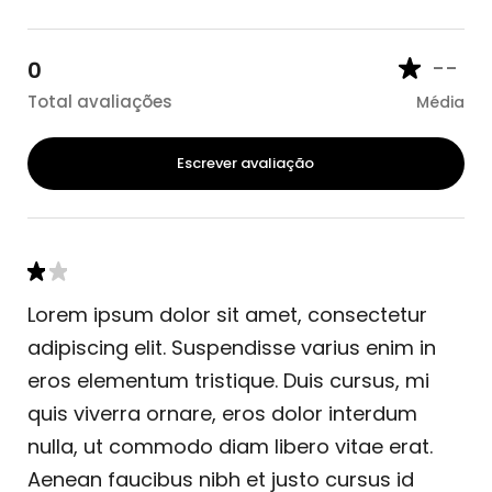
--
0
Total avaliações
Média
Escrever avaliação
Lorem ipsum dolor sit amet, consectetur
adipiscing elit. Suspendisse varius enim in
eros elementum tristique. Duis cursus, mi
quis viverra ornare, eros dolor interdum
nulla, ut commodo diam libero vitae erat.
Aenean faucibus nibh et justo cursus id