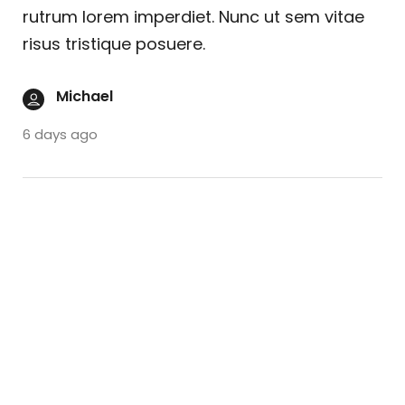
rutrum lorem imperdiet. Nunc ut sem vitae
risus tristique posuere.
Michael
6 days ago