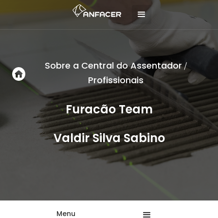
Sobre a Central do Assentador
/
Profissionais
Furacão Team
Valdir Silva Sabino
Menu