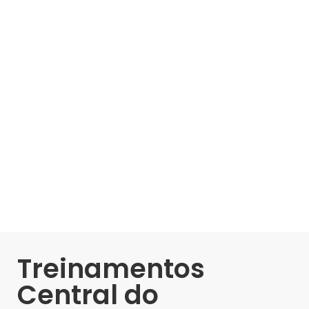
Treinamentos
Central do