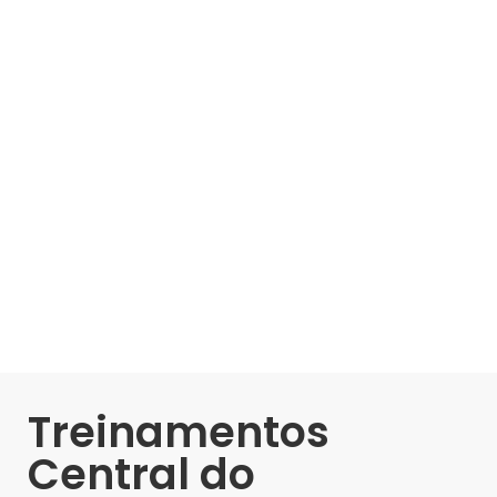
Treinamentos
Central do