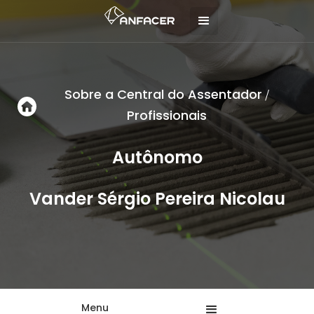
Sobre a Central do Assentador
/
Profissionais
Autônomo
Vander Sérgio Pereira Nicolau
Menu