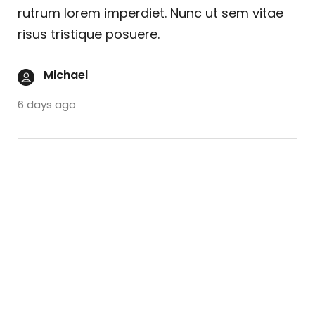
rutrum lorem imperdiet. Nunc ut sem vitae
risus tristique posuere.
Michael
6 days ago