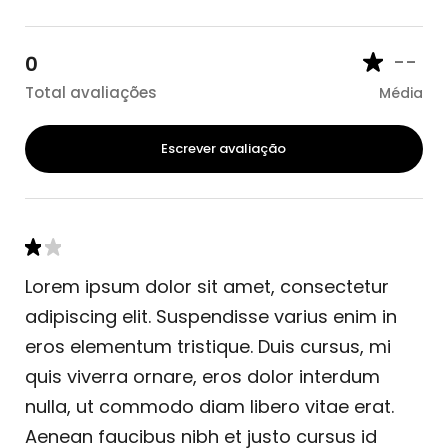
--
0
Total avaliações
Média
Escrever avaliação
Lorem ipsum dolor sit amet, consectetur
adipiscing elit. Suspendisse varius enim in
eros elementum tristique. Duis cursus, mi
quis viverra ornare, eros dolor interdum
nulla, ut commodo diam libero vitae erat.
Aenean faucibus nibh et justo cursus id