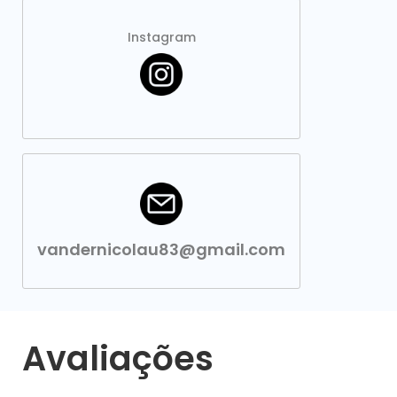
Instagram
vandernicolau83@gmail.com
Avaliações