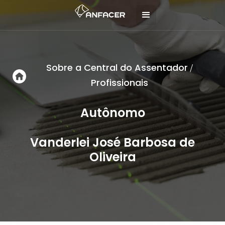
Sobre a Central do Assentador
/
Profissionais
Autônomo
Vanderlei José Barbosa de
Oliveira