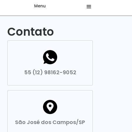
Menu
Contato
55 (12) 98162-9052
São José dos Campos/SP