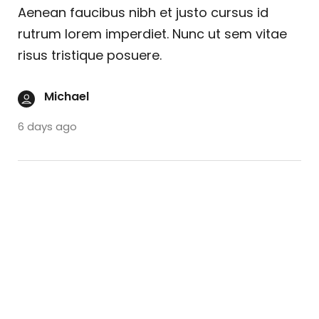
Aenean faucibus nibh et justo cursus id
rutrum lorem imperdiet. Nunc ut sem vitae
risus tristique posuere.
Michael
6 days ago