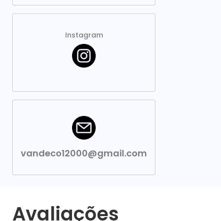
Instagram
vandeco12000@gmail.com
Avaliações