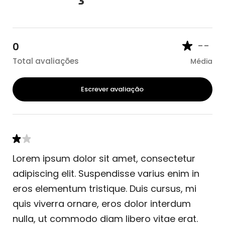
--
0
Total avaliações
Média
Escrever avaliação
Lorem ipsum dolor sit amet, consectetur
adipiscing elit. Suspendisse varius enim in
eros elementum tristique. Duis cursus, mi
quis viverra ornare, eros dolor interdum
nulla, ut commodo diam libero vitae erat.