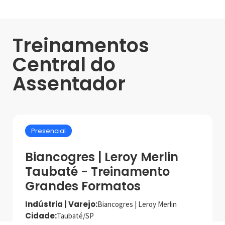
Treinamentos
Central do
Assentador
Presencial
Biancogres | Leroy Merlin
Taubaté - Treinamento
Grandes Formatos
Indústria | Varejo:
Biancogres | Leroy Merlin
Cidade:
Taubaté/SP