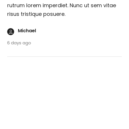
rutrum lorem imperdiet. Nunc ut sem vitae
risus tristique posuere.
Michael
6 days ago