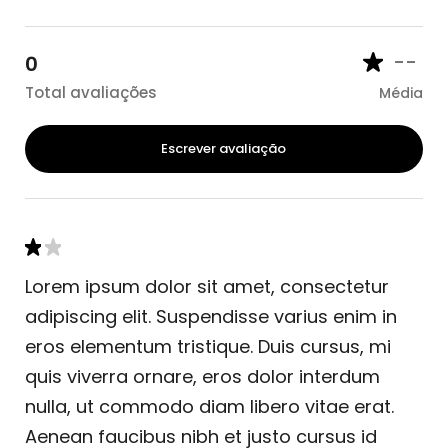
--
0
Total avaliações
Média
Escrever avaliação
Lorem ipsum dolor sit amet, consectetur
adipiscing elit. Suspendisse varius enim in
eros elementum tristique. Duis cursus, mi
quis viverra ornare, eros dolor interdum
nulla, ut commodo diam libero vitae erat.
Aenean faucibus nibh et justo cursus id