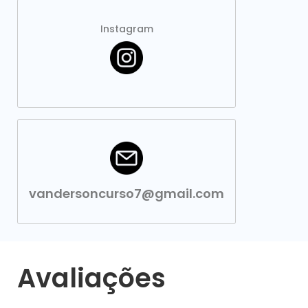
Instagram
vandersoncurso7@gmail.com
Avaliações