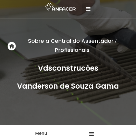
Sobre a Central do Assentador
/
Profissionais
Vdsconstrucões
Vanderson de Souza Gama
Menu