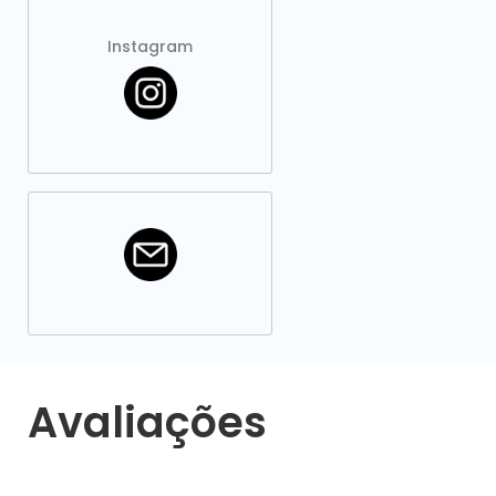
Instagram
Avaliações