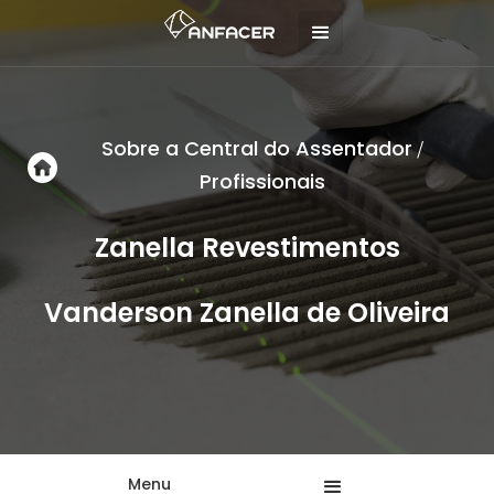
Sobre a Central do Assentador
/
Profissionais
Zanella Revestimentos
Vanderson Zanella de Oliveira
Menu