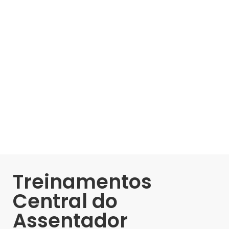
Treinamentos
Central do
Assentador