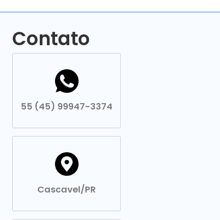
Contato
55 (45) 99947-3374
Cascavel/PR