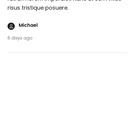
risus tristique posuere.
Michael
6 days ago