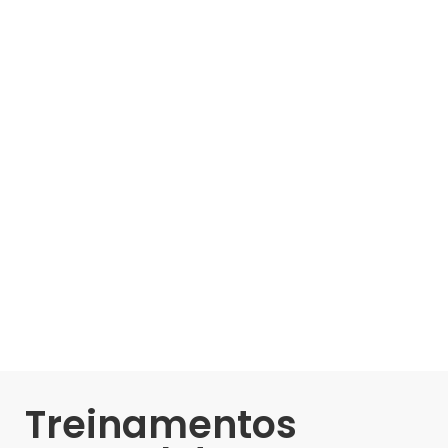
Treinamentos