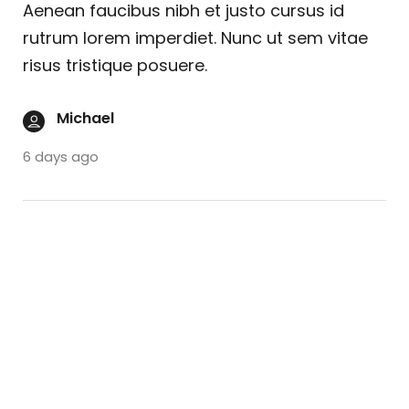
Aenean faucibus nibh et justo cursus id
rutrum lorem imperdiet. Nunc ut sem vitae
risus tristique posuere.
Michael
6 days ago