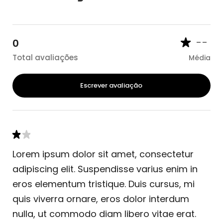
--
0
Total avaliações
Média
Escrever avaliação
Lorem ipsum dolor sit amet, consectetur
adipiscing elit. Suspendisse varius enim in
eros elementum tristique. Duis cursus, mi
quis viverra ornare, eros dolor interdum
nulla, ut commodo diam libero vitae erat.