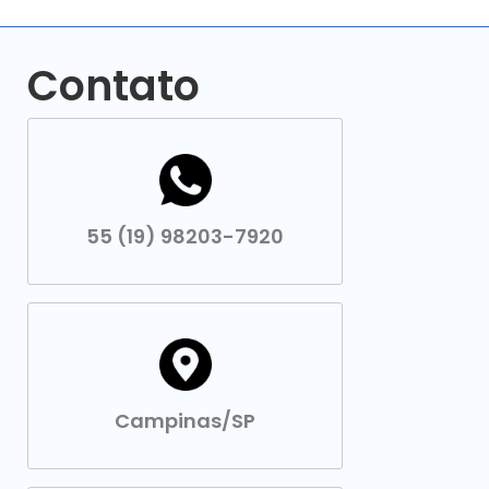
Contato
55 (19) 98203-7920
Campinas/SP