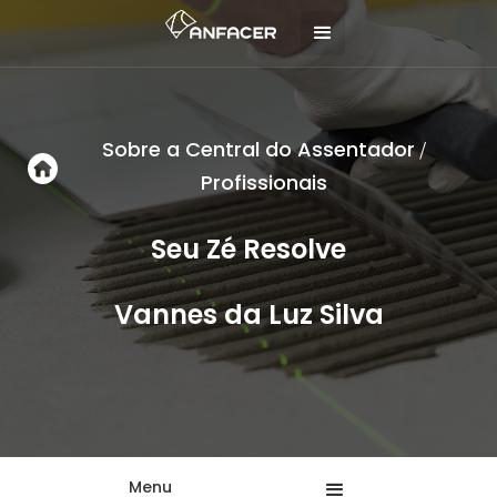
Sobre a Central do Assentador
/
Profissionais
Seu Zé Resolve
Vannes da Luz Silva
Menu