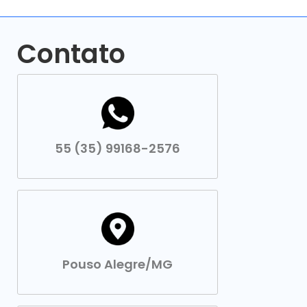
Contato
55 (35) 99168-2576
Pouso Alegre/MG