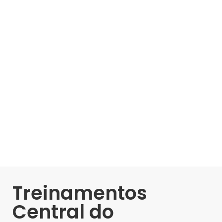
Treinamentos
Central do