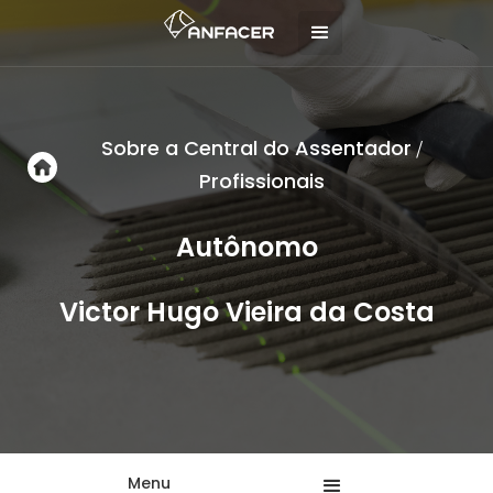
Sobre a Central do Assentador
/
Profissionais
Autônomo
Victor Hugo Vieira da Costa
Menu