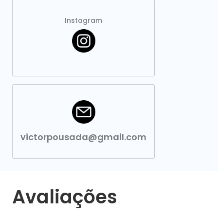
Instagram
victorpousada@gmail.com
Avaliações