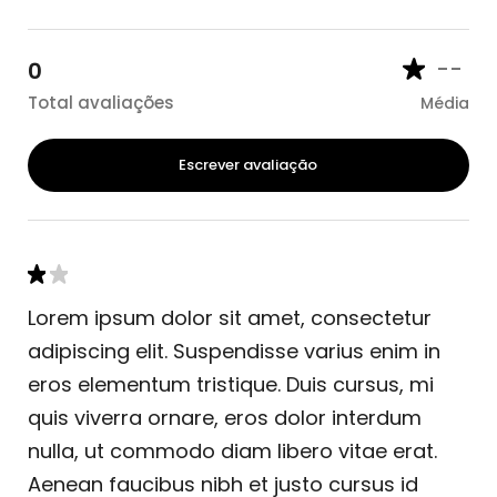
--
0
Total avaliações
Média
Escrever avaliação
Lorem ipsum dolor sit amet, consectetur
adipiscing elit. Suspendisse varius enim in
eros elementum tristique. Duis cursus, mi
quis viverra ornare, eros dolor interdum
nulla, ut commodo diam libero vitae erat.
Aenean faucibus nibh et justo cursus id