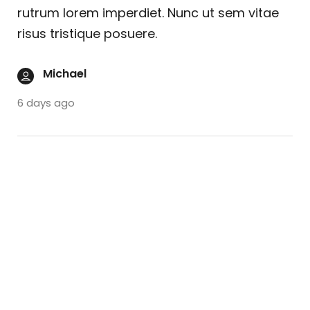
rutrum lorem imperdiet. Nunc ut sem vitae
risus tristique posuere.
Michael
6 days ago