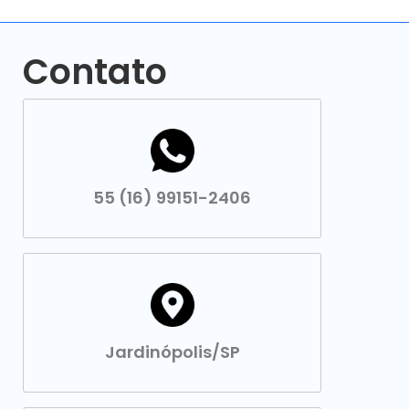
Contato
55 (16) 99151-2406
Jardinópolis/SP