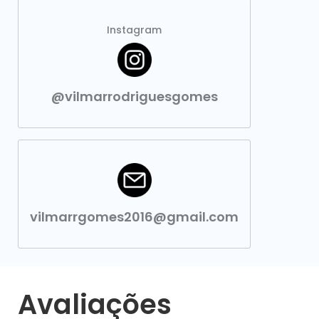
Instagram
@vilmarrodriguesgomes
vilmarrgomes2016@gmail.com
Avaliações