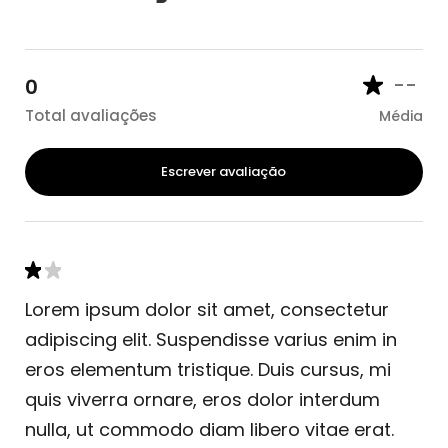
--
0
Total avaliações
Média
Escrever avaliação
Lorem ipsum dolor sit amet, consectetur
adipiscing elit. Suspendisse varius enim in
eros elementum tristique. Duis cursus, mi
quis viverra ornare, eros dolor interdum
nulla, ut commodo diam libero vitae erat.