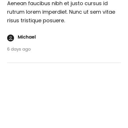
Aenean faucibus nibh et justo cursus id
rutrum lorem imperdiet. Nunc ut sem vitae
risus tristique posuere.
Michael
6 days ago