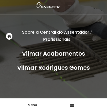
Sobre a Central do Assentador
/
Profissionais
Vilmar Acabamentos
Vilmar Rodrigues Gomes
Menu