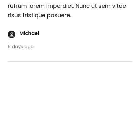
rutrum lorem imperdiet. Nunc ut sem vitae
risus tristique posuere.
Michael
6 days ago