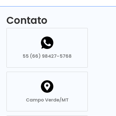
Contato
55 (66) 98427-5768
Campo Verde/MT