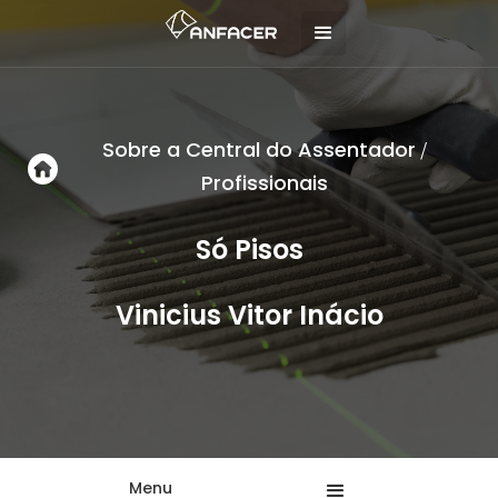
Sobre a Central do Assentador
/
Profissionais
Só Pisos
Vinicius Vitor Inácio
Menu