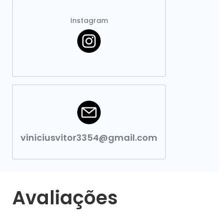
Instagram
viniciusvitor3354@gmail.com
Avaliações