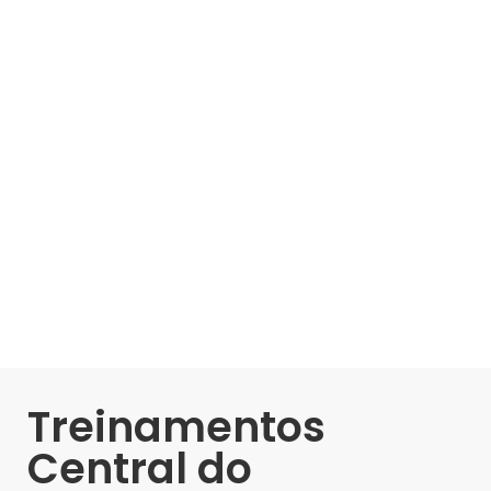
Treinamentos
Central do