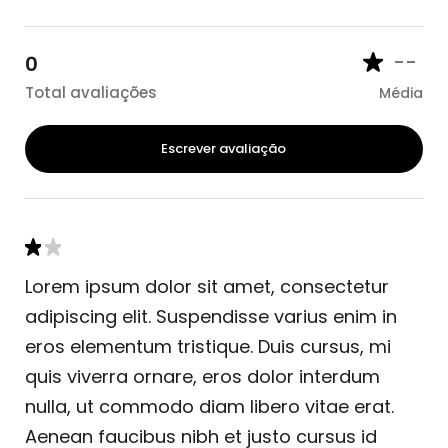
--
0
Total avaliações
Média
Escrever avaliação
Lorem ipsum dolor sit amet, consectetur
adipiscing elit. Suspendisse varius enim in
eros elementum tristique. Duis cursus, mi
quis viverra ornare, eros dolor interdum
nulla, ut commodo diam libero vitae erat.
Aenean faucibus nibh et justo cursus id