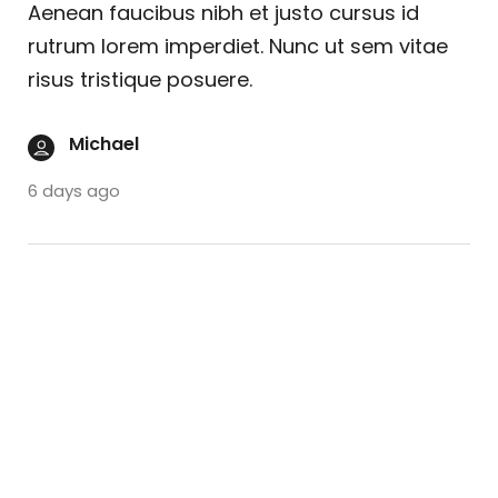
Aenean faucibus nibh et justo cursus id
rutrum lorem imperdiet. Nunc ut sem vitae
risus tristique posuere.
Michael
6 days ago