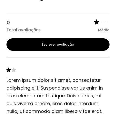
--
0
Total avaliações
Média
Escrever avaliação
Lorem ipsum dolor sit amet, consectetur
adipiscing elit. Suspendisse varius enim in
eros elementum tristique. Duis cursus, mi
quis viverra ornare, eros dolor interdum
nulla, ut commodo diam libero vitae erat.