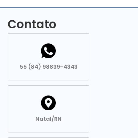
Contato
55 (84) 98839-4343
Natal/RN