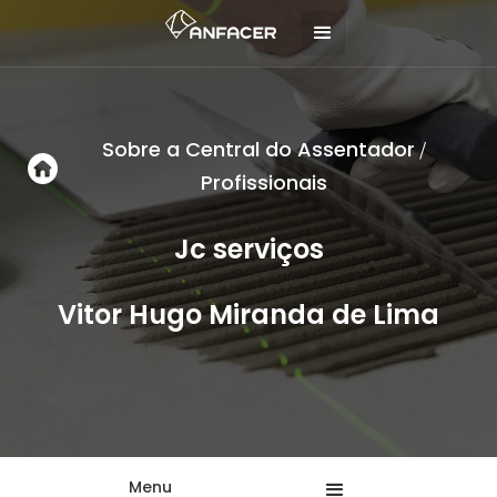
Sobre a Central do Assentador
/
Profissionais
Jc serviços
Vitor Hugo Miranda de Lima
Menu