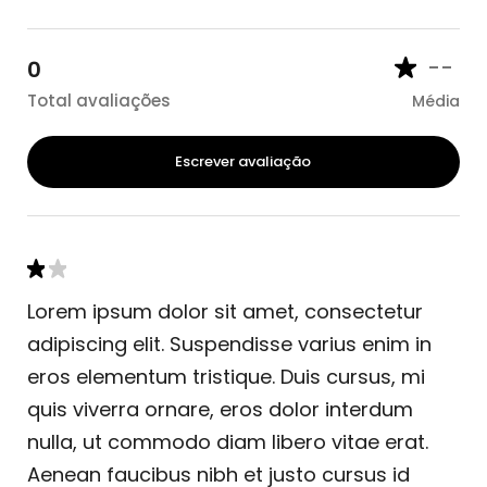
--
0
Total avaliações
Média
Escrever avaliação
Lorem ipsum dolor sit amet, consectetur
adipiscing elit. Suspendisse varius enim in
eros elementum tristique. Duis cursus, mi
quis viverra ornare, eros dolor interdum
nulla, ut commodo diam libero vitae erat.
Aenean faucibus nibh et justo cursus id