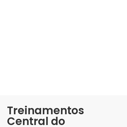
Treinamentos
Central do