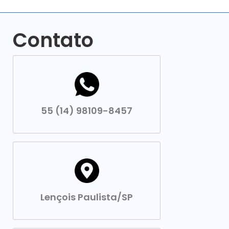
Contato
55 (14) 98109-8457
Lençois Paulista/SP