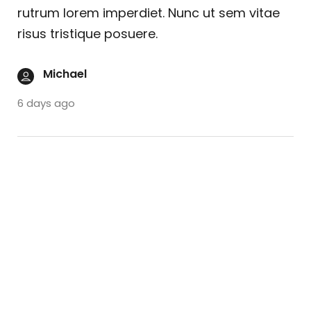
rutrum lorem imperdiet. Nunc ut sem vitae
risus tristique posuere.
Michael
6 days ago