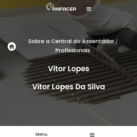
Sobre a Central do Assentador
/
Profissionais
Vitor Lopes
Vitor Lopes Da Silva
Menu