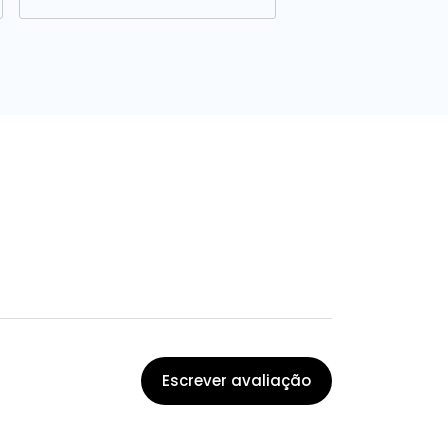
Escrever avaliação