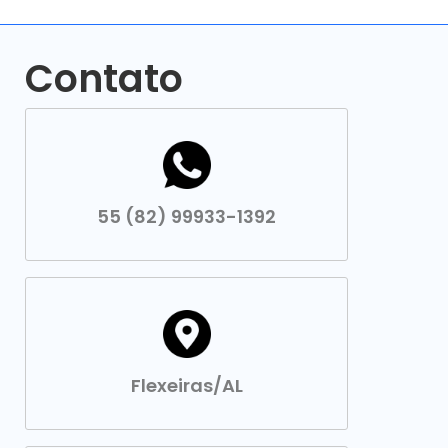
Contato
55 (82) 99933-1392
Flexeiras/AL