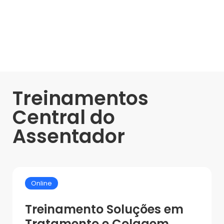
Treinamentos
Central do
Assentador
Online
Treinamento Soluções em
Tratamento e Colagem