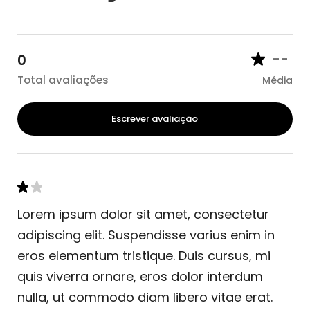
--
0
Total avaliações
Média
Escrever avaliação
Lorem ipsum dolor sit amet, consectetur
adipiscing elit. Suspendisse varius enim in
eros elementum tristique. Duis cursus, mi
quis viverra ornare, eros dolor interdum
nulla, ut commodo diam libero vitae erat.