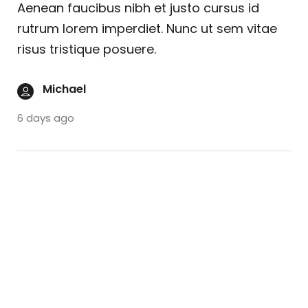
Aenean faucibus nibh et justo cursus id
rutrum lorem imperdiet. Nunc ut sem vitae
risus tristique posuere.
Michael
6 days ago