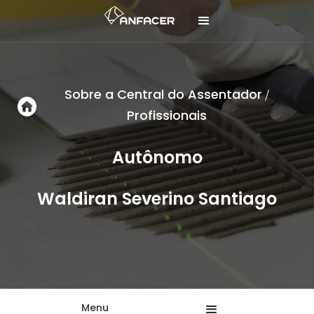
Sobre a Central do Assentador
/
Profissionais
Autônomo
Waldiran Severino Santiago
Menu