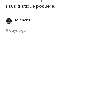
risus tristique posuere.
Michael
6 days ago