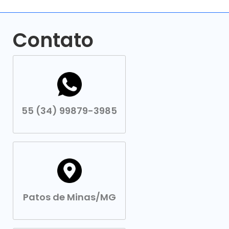
Contato
55 (34) 99879-3985
Patos de Minas/MG