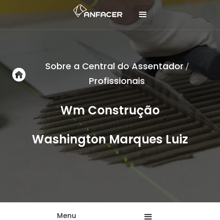
Sobre a Central do Assentador
/
Profissionais
Wm Construção
Washington Marques Luiz
Menu