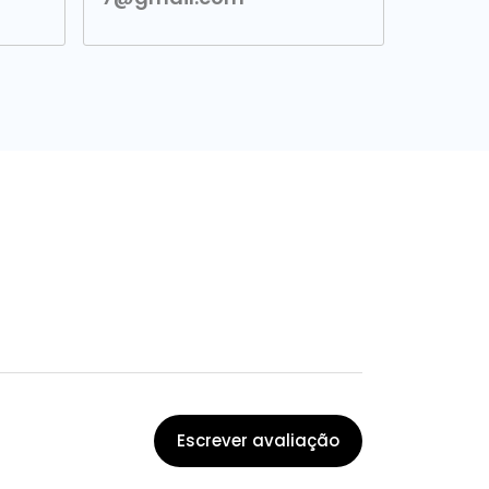
Escrever avaliação