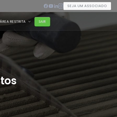
SEJA UM ASSOCIADO
ÁREA RESTRITA
SAIR
tos