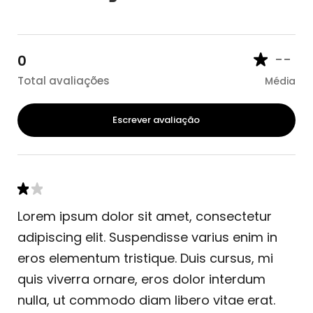
--
0
Total avaliações
Média
Escrever avaliação
Lorem ipsum dolor sit amet, consectetur
adipiscing elit. Suspendisse varius enim in
eros elementum tristique. Duis cursus, mi
quis viverra ornare, eros dolor interdum
nulla, ut commodo diam libero vitae erat.