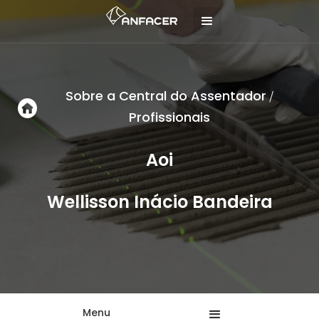
Sobre a Central do Assentador
/
Profissionais
Aoi
Wellisson Inácio Bandeira
Menu