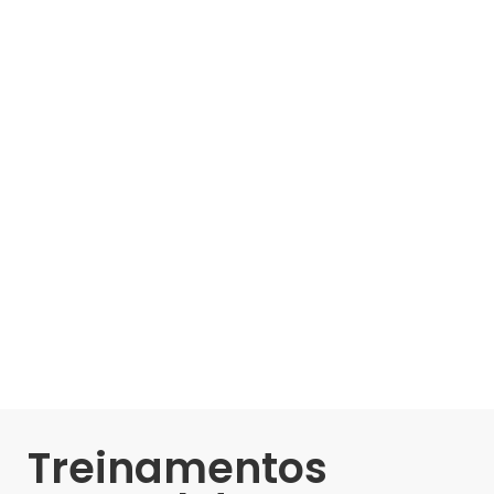
Treinamentos