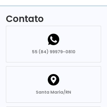
Contato
55 (84) 99979-0810
Santa Maria/RN