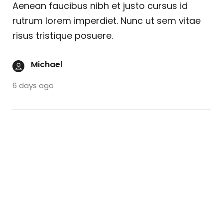
Aenean faucibus nibh et justo cursus id
rutrum lorem imperdiet. Nunc ut sem vitae
risus tristique posuere.
Michael
6 days ago