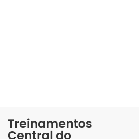
Treinamentos
Central do