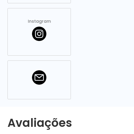
Instagram
Avaliações