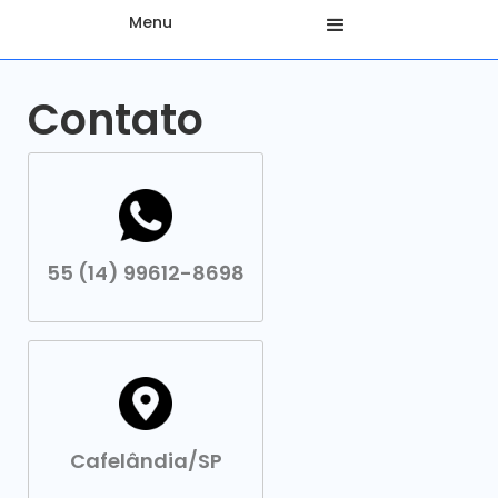
Menu
Contato
55 (14) 99612-8698
Cafelândia/SP