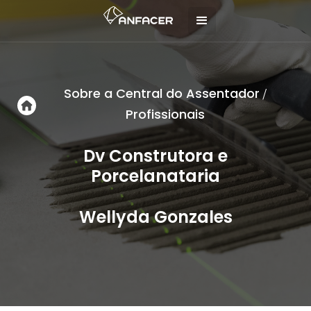
Sobre a Central do Assentador
/
Profissionais
Dv Construtora e
Porcelanataria
Wellyda Gonzales