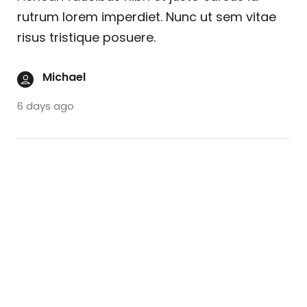
rutrum lorem imperdiet. Nunc ut sem vitae
risus tristique posuere.
Michael
6 days ago