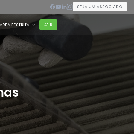
SEJA UM ASSOCIADO
ÁREA RESTRITA
SAIR
mas