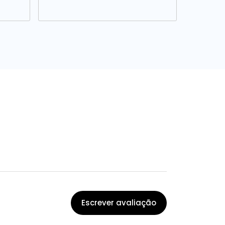
Escrever avaliação