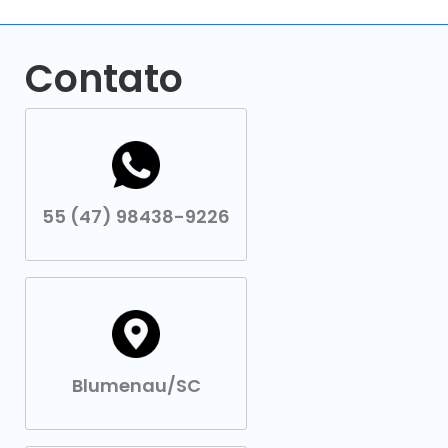
Contato
55 (47) 98438-9226
Blumenau/SC