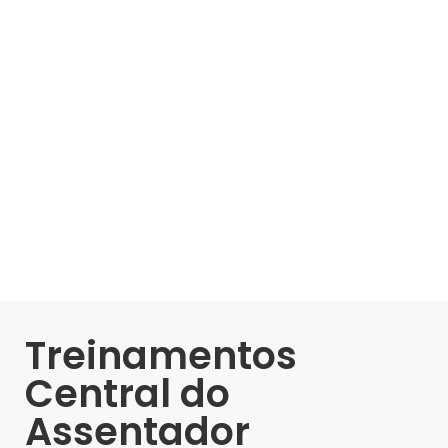
Treinamentos
Central do
Assentador