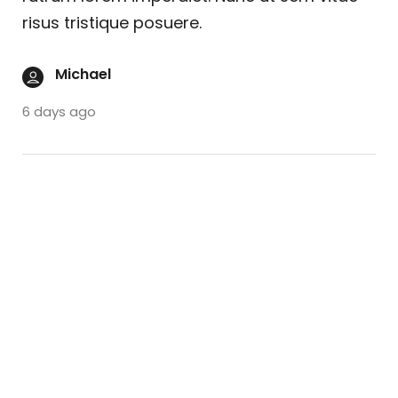
risus tristique posuere.
Michael
6 days ago