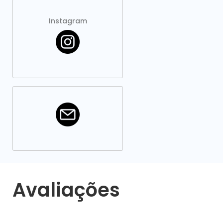
Instagram
Avaliações