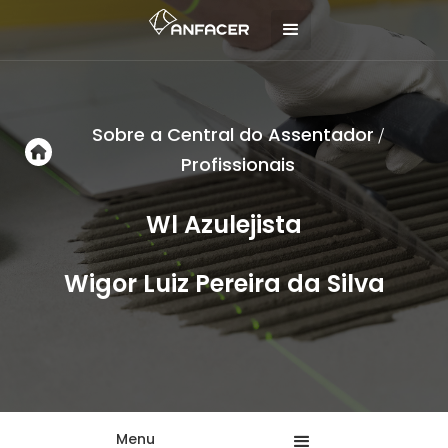
Sobre a Central do Assentador
/
Profissionais
Wl Azulejista
Wigor Luiz Pereira da Silva
Menu