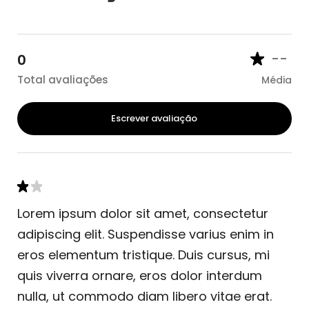
--
0
Total avaliações
Média
Escrever avaliação
Lorem ipsum dolor sit amet, consectetur
adipiscing elit. Suspendisse varius enim in
eros elementum tristique. Duis cursus, mi
quis viverra ornare, eros dolor interdum
nulla, ut commodo diam libero vitae erat.