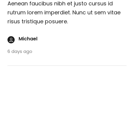
Aenean faucibus nibh et justo cursus id
rutrum lorem imperdiet. Nunc ut sem vitae
risus tristique posuere.
Michael
6 days ago