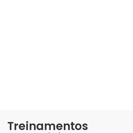
Treinamentos