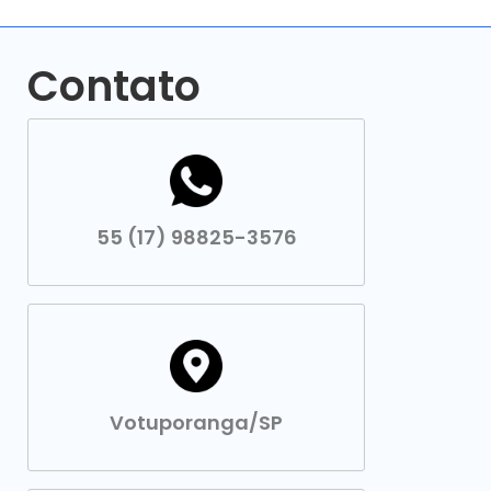
Contato
55 (17) 98825-3576
Votuporanga/SP