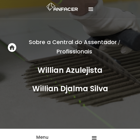
Sobre a Central do Assentador
/
Profissionais
Willian Azulejista
Willian Djalma Silva
Menu