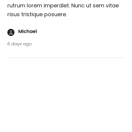
rutrum lorem imperdiet. Nunc ut sem vitae
risus tristique posuere.
Michael
6 days ago