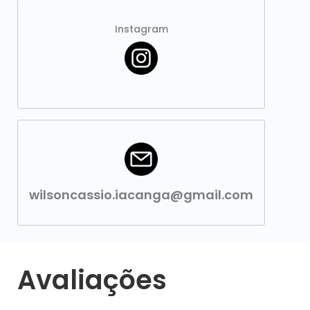
Instagram
wilsoncassio.iacanga@gmail.com
Avaliações