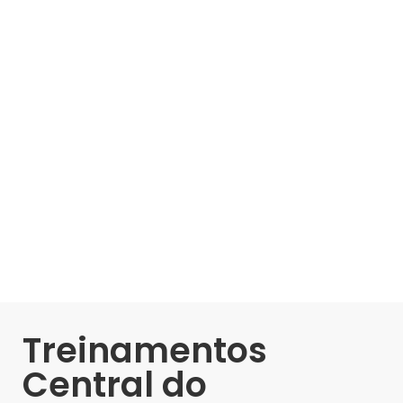
Treinamentos
Central do