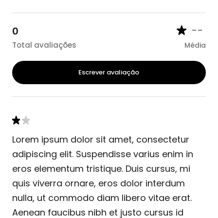
--
0
Total avaliações
Média
Escrever avaliação
Lorem ipsum dolor sit amet, consectetur
adipiscing elit. Suspendisse varius enim in
eros elementum tristique. Duis cursus, mi
quis viverra ornare, eros dolor interdum
nulla, ut commodo diam libero vitae erat.
Aenean faucibus nibh et justo cursus id