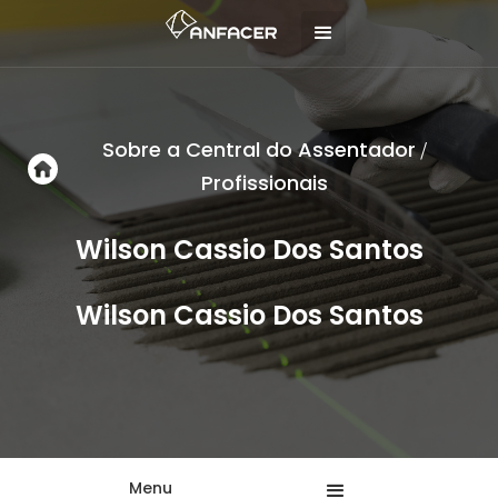
Sobre a Central do Assentador
/
Profissionais
Wilson Cassio Dos Santos
Wilson Cassio Dos Santos
Menu