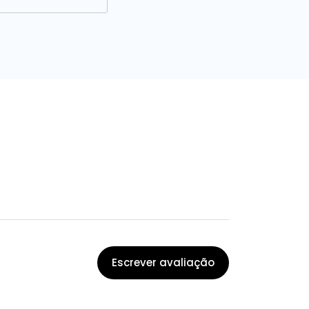
Escrever avaliação