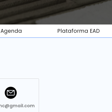
Agenda
Plataforma EAD
onc@gmail.com