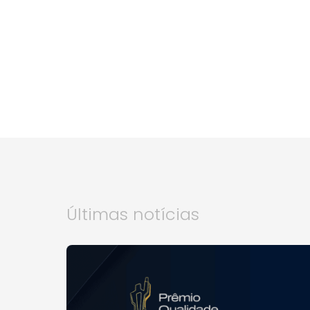
Últimas notícias