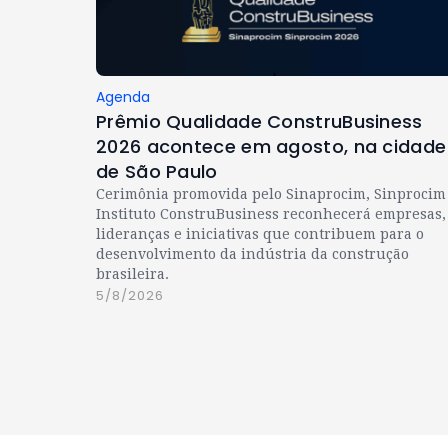
Agenda
Prêmio Qualidade ConstruBusiness
2026 acontece em agosto, na cidade
de São Paulo
Cerimônia promovida pelo Sinaprocim, Sinprocim
Instituto ConstruBusiness reconhecerá empresas,
lideranças e iniciativas que contribuem para o
desenvolvimento da indústria da construção
brasileira.
5/8/2026