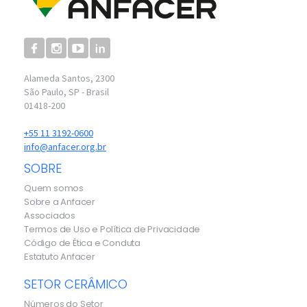
Alameda Santos, 2300
São Paulo, SP - Brasil
01418-200
+55 11 3192-0600
info@anfacer.org.br
SOBRE
Quem somos
Sobre a Anfacer
Associados
Termos de Uso e Política de Privacidade
Código de Ética e Conduta
Estatuto Anfacer
SETOR CERÂMICO
Números do Setor