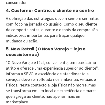
consumidor.
4. Customer Centric, o cliente no centro
A definição das estratégias devem sempre ser feitas
com foco na jornada do usuário. Como o seu cliente
de comporta antes, durante e depois da compra são
indicadores importantes para traçar qualquer
mudança ou ação.
5. New Retail (O Novo Varejo – loja e
ecossistemas)
“O Novo Varejo é fácil, conveniente, tem baixíssimo
atrito e oferece uma experiência superior ao cliente”,
informa a SBVC. A excelência de atendimento e
serviços deve ser refletida nos ambientes virtuais e
físicos. Neste contexto a loja física não morre, mas
se transforma em um local de experiência de marca
que agrega ao cliente, não apenas mais um
marketplace.