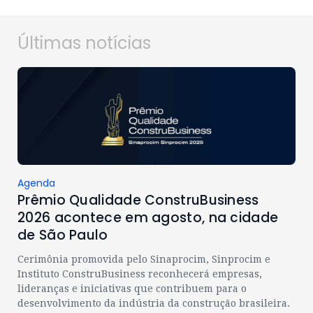
Últimas notícias
Agenda
Prêmio Qualidade ConstruBusiness
2026 acontece em agosto, na cidade
de São Paulo
Cerimônia promovida pelo Sinaprocim, Sinprocim e
Instituto ConstruBusiness reconhecerá empresas,
lideranças e iniciativas que contribuem para o
desenvolvimento da indústria da construção brasileira.