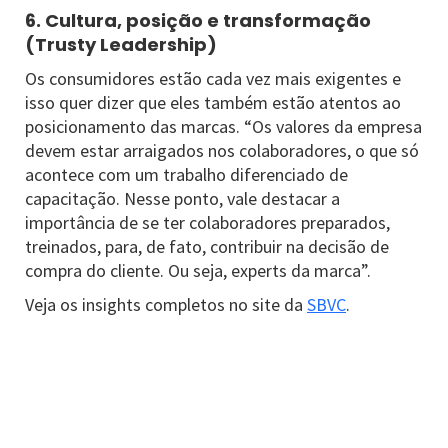
6. Cultura, posição e transformação
(Trusty Leadership)
Os consumidores estão cada vez mais exigentes e
isso quer dizer que eles também estão atentos ao
posicionamento das marcas. “Os valores da empresa
devem estar arraigados nos colaboradores, o que só
acontece com um trabalho diferenciado de
capacitação. Nesse ponto, vale destacar a
importância de se ter colaboradores preparados,
treinados, para, de fato, contribuir na decisão de
compra do cliente. Ou seja, experts da marca”.
Veja os insights completos no site da
SBVC
.