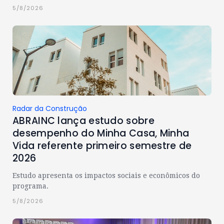
5/8/2026
Radar da Construção
ABRAINC lança estudo sobre
desempenho do Minha Casa, Minha
Vida referente primeiro semestre de
2026
Estudo apresenta os impactos sociais e econômicos do
programa.
5/8/2026