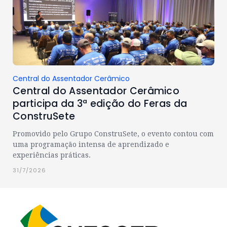
Central do Assentador Cerâmico
Central do Assentador Cerâmico
participa da 3ª edição do Feras da
ConstruSete
Promovido pelo Grupo ConstruSete, o evento contou com
uma programação intensa de aprendizado e
experiências práticas.
31/7/2026