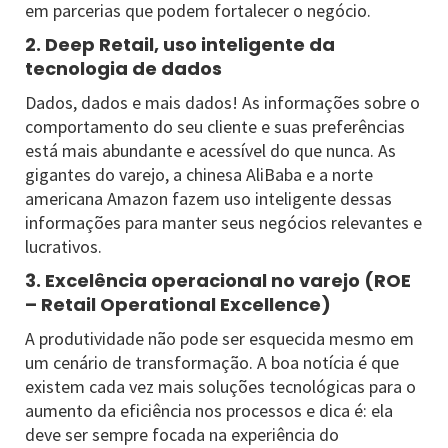
em parcerias que podem fortalecer o negócio.
2. Deep Retail, uso inteligente da
tecnologia de dados
Dados, dados e mais dados! As informações sobre o
comportamento do seu cliente e suas preferências
está mais abundante e acessível do que nunca. As
gigantes do varejo, a chinesa AliBaba e a norte
americana Amazon fazem uso inteligente dessas
informações para manter seus negócios relevantes e
lucrativos.
3. Excelência operacional no varejo (ROE
– Retail Operational Excellence)
A produtividade não pode ser esquecida mesmo em
um cenário de transformação. A boa notícia é que
existem cada vez mais soluções tecnológicas para o
aumento da eficiência nos processos e dica é: ela
deve ser sempre focada na experiência do