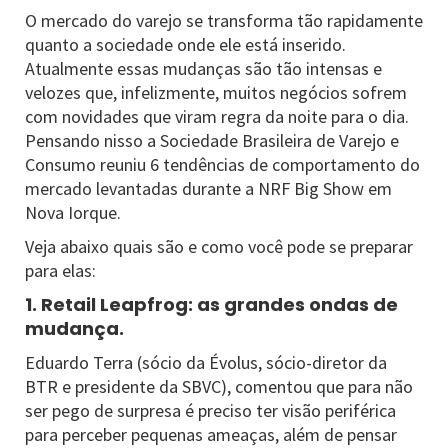
O mercado do varejo se transforma tão rapidamente
quanto a sociedade onde ele está inserido.
Atualmente essas mudanças são tão intensas e
velozes que, infelizmente, muitos negócios sofrem
com novidades que viram regra da noite para o dia.
Pensando nisso a Sociedade Brasileira de Varejo e
Consumo reuniu 6 tendências de comportamento do
mercado levantadas durante a NRF Big Show em
Nova Iorque.
Veja abaixo quais são e como você pode se preparar
para elas:
1. Retail Leapfrog: as grandes ondas de
mudança.
Eduardo Terra (sócio da Évolus, sócio-diretor da
BTR e presidente da SBVC), comentou que para não
ser pego de surpresa é preciso ter visão periférica
para perceber pequenas ameaças, além de pensar