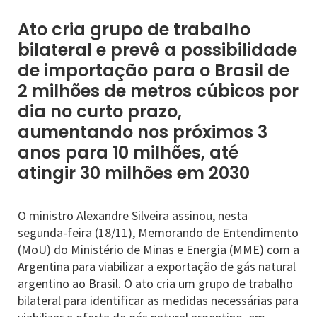
Ato cria grupo de trabalho
bilateral e prevê a possibilidade
de importação para o Brasil de
2 milhões de metros cúbicos por
dia no curto prazo,
aumentando nos próximos 3
anos para 10 milhões, até
atingir 30 milhões em 2030
O ministro Alexandre Silveira assinou, nesta
segunda-feira (18/11), Memorando de Entendimento
(MoU) do Ministério de Minas e Energia (MME) com a
Argentina para viabilizar a exportação de gás natural
argentino ao Brasil. O ato cria um grupo de trabalho
bilateral para identificar as medidas necessárias para