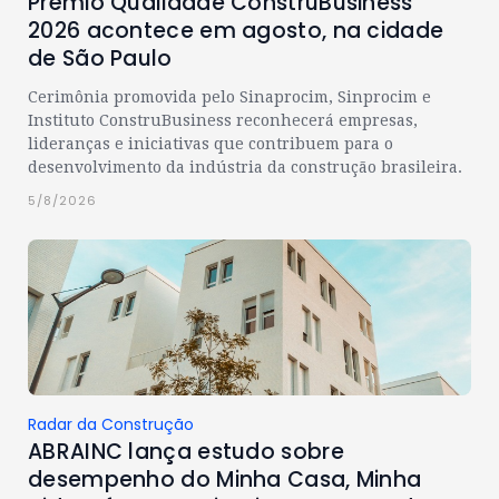
Prêmio Qualidade ConstruBusiness
2026 acontece em agosto, na cidade
de São Paulo
Cerimônia promovida pelo Sinaprocim, Sinprocim e
Instituto ConstruBusiness reconhecerá empresas,
lideranças e iniciativas que contribuem para o
desenvolvimento da indústria da construção brasileira.
5/8/2026
Radar da Construção
ABRAINC lança estudo sobre
desempenho do Minha Casa, Minha