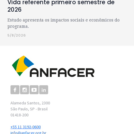
Vida referente primeiro semestre de
2026
Estudo apresenta os impactos sociais e econômicos do
programa.
5/8/2026
Alameda Santos, 2300
São Paulo, SP - Brasil
01418-200
+55 11 3192-0600
info@anfacer.org.br