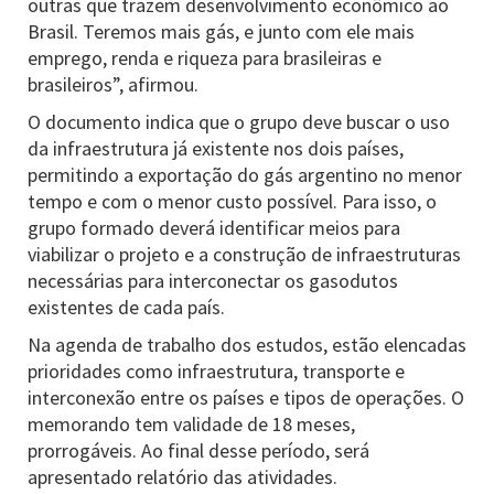
outras que trazem desenvolvimento econômico ao
Brasil. Teremos mais gás, e junto com ele mais
emprego, renda e riqueza para brasileiras e
brasileiros”, afirmou.
O documento indica que o grupo deve buscar o uso
da infraestrutura já existente nos dois países,
permitindo a exportação do gás argentino no menor
tempo e com o menor custo possível. Para isso, o
grupo formado deverá identificar meios para
viabilizar o projeto e a construção de infraestruturas
necessárias para interconectar os gasodutos
existentes de cada país.
Na agenda de trabalho dos estudos, estão elencadas
prioridades como infraestrutura, transporte e
interconexão entre os países e tipos de operações. O
memorando tem validade de 18 meses,
prorrogáveis. Ao final desse período, será
apresentado relatório das atividades.