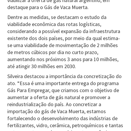
viabilizar a oferta de gás natural argentino, em
destaque para o Gás de Vaca Muerta.
Dentre as medidas, se destacam o estudo da
viabilidade econômica das rotas logísticas,
considerando a possível expansão da infraestrutura
existente dos dois países, por meio da qual estima-
se uma viabilidade de movimentação de 2 milhões
de metros cúbicos por dia no curto prazo,
aumentando nos próximos 3 anos para 10 milhões,
até atingir 30 milhões em 2030.
Silveira destacou a importância da concretização do
ato. “Essa é uma importante entrega do programa
Gás Para Empregar, que criamos com o objetivo de
aumentar a oferta de gás natural e promover a
reindustrialização do país. Ao concretizar a
importação do gás de Vaca Muerta, estamos
fortalecendo o desenvolvimento das indústrias de
fertilizantes, vidro, cerâmica, petroquímicos e tantas