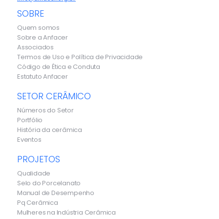
SOBRE
Quem somos
Sobre a Anfacer
Associados
Termos de Uso e Política de Privacidade
Código de Ética e Conduta
Estatuto Anfacer
SETOR CERÂMICO
Números do Setor
Portfólio
História da cerâmica
Eventos
PROJETOS
Qualidade
Selo do Porcelanato
Manual de Desempenho
Pq Cerâmica
Mulheres na Indústria Cerâmica