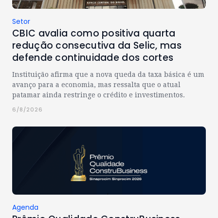
Setor
CBIC avalia como positiva quarta
redução consecutiva da Selic, mas
defende continuidade dos cortes
Instituição afirma que a nova queda da taxa básica é um
avanço para a economia, mas ressalta que o atual
patamar ainda restringe o crédito e investimentos.
6/8/2026
Agenda