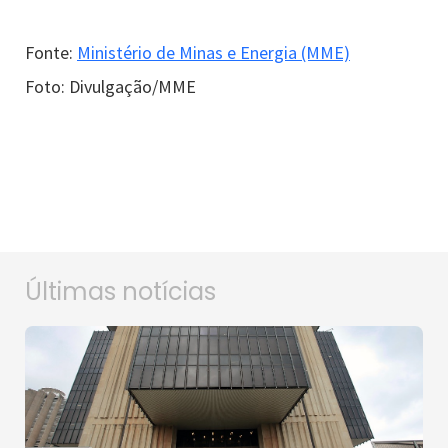
Fonte:
Ministério de Minas e Energia (MME)
Foto: Divulgação/MME
Últimas notícias