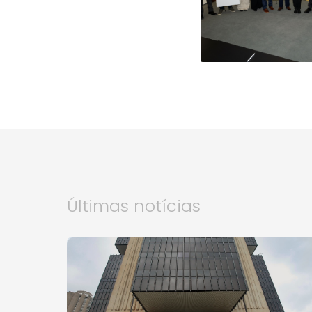
Últimas notícias