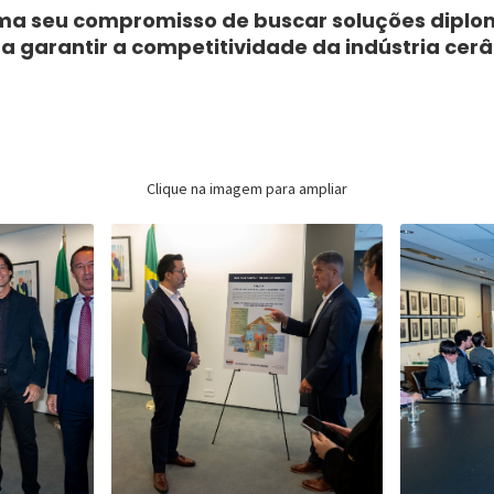
rma seu compromisso de buscar soluções diplo
a garantir a competitividade da indústria cerâ
Clique na imagem para ampliar