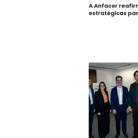
A Anfacer reafi
estratégicas par