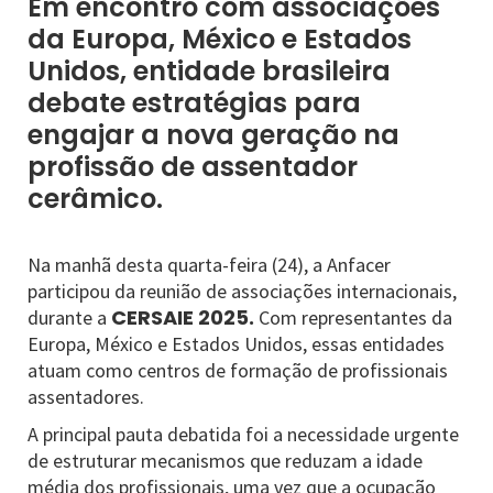
Em encontro com associações
da Europa, México e Estados
Unidos, entidade brasileira
debate estratégias para
engajar a nova geração na
profissão de assentador
cerâmico.
Na manhã desta quarta-feira (24), a Anfacer
participou da reunião de associações internacionais,
CERSAIE 2025.
durante a
Com representantes da
Europa, México e Estados Unidos, essas entidades
atuam como centros de formação de profissionais
assentadores.
A principal pauta debatida foi a necessidade urgente
de estruturar mecanismos que reduzam a idade
média dos profissionais, uma vez que a ocupação