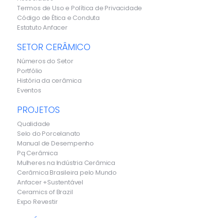
Termos de Uso e Política de Privacidade
Código de Ética e Conduta
Estatuto Anfacer
SETOR CERÂMICO
Números do Setor
Portfólio
História da cerâmica
Eventos
PROJETOS
Qualidade
Selo do Porcelanato
Manual de Desempenho
Pq Cerâmica
Mulheres na Indústria Cerâmica
Cerâmica Brasileira pelo Mundo
Anfacer +Sustentável
Ceramics of Brazil
Expo Revestir