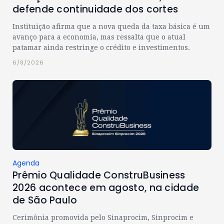
defende continuidade dos cortes
Instituição afirma que a nova queda da taxa básica é um
avanço para a economia, mas ressalta que o atual
patamar ainda restringe o crédito e investimentos.
6/8/2026
Agenda
Prêmio Qualidade ConstruBusiness
2026 acontece em agosto, na cidade
de São Paulo
Cerimônia promovida pelo Sinaprocim, Sinprocim e