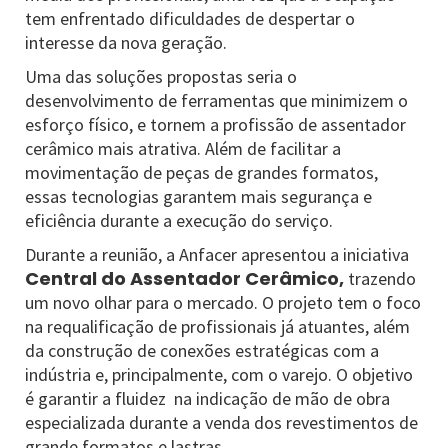
tem enfrentado dificuldades de despertar o
interesse da nova geração.
Uma das soluções propostas seria o
desenvolvimento de ferramentas que minimizem o
esforço físico, e tornem a profissão de assentador
cerâmico mais atrativa. Além de facilitar a
movimentação de peças de grandes formatos,
essas tecnologias garantem mais segurança e
eficiência durante a execução do serviço.
Durante a reunião, a Anfacer apresentou a iniciativa
Central do Assentador Cerâmico,
trazendo
um novo olhar para o mercado. O projeto tem o foco
na requalificação de profissionais já atuantes, além
da construção de conexões estratégicas com a
indústria e, principalmente, com o varejo. O objetivo
é garantir a fluidez na indicação de mão de obra
especializada durante a venda dos revestimentos de
grande formatos e lastras.