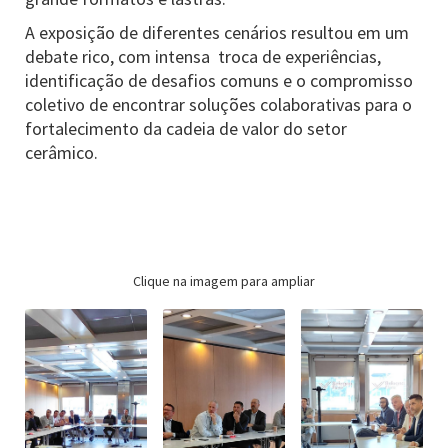
A exposição de diferentes cenários resultou em um
debate rico, com intensa troca de experiências,
identificação de desafios comuns e o compromisso
coletivo de encontrar soluções colaborativas para o
fortalecimento da cadeia de valor do setor
cerâmico.
Clique na imagem para ampliar