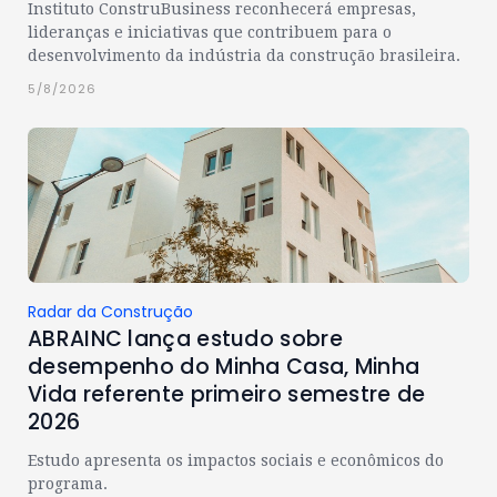
Instituto ConstruBusiness reconhecerá empresas,
lideranças e iniciativas que contribuem para o
desenvolvimento da indústria da construção brasileira.
5/8/2026
Radar da Construção
ABRAINC lança estudo sobre
desempenho do Minha Casa, Minha
Vida referente primeiro semestre de
2026
Estudo apresenta os impactos sociais e econômicos do
programa.