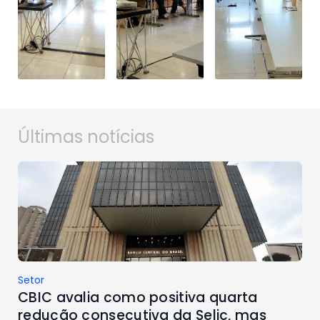
Últimas notícias
Setor
CBIC avalia como positiva quarta
redução consecutiva da Selic, mas