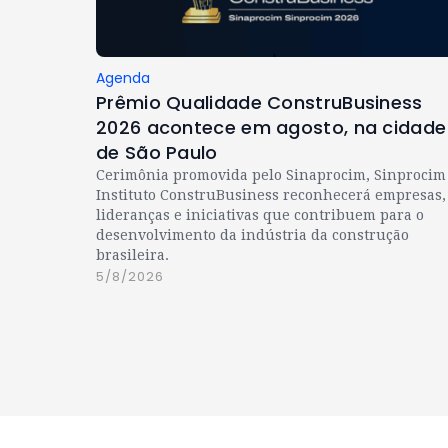
Agenda
Prêmio Qualidade ConstruBusiness
2026 acontece em agosto, na cidade
de São Paulo
Cerimônia promovida pelo Sinaprocim, Sinprocim
Instituto ConstruBusiness reconhecerá empresas,
lideranças e iniciativas que contribuem para o
desenvolvimento da indústria da construção
brasileira.
5/8/2026