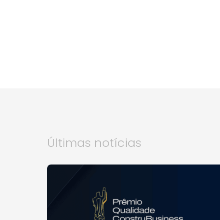
Últimas notícias