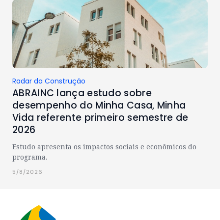
Radar da Construção
ABRAINC lança estudo sobre
desempenho do Minha Casa, Minha
Vida referente primeiro semestre de
2026
Estudo apresenta os impactos sociais e econômicos do
programa.
5/8/2026