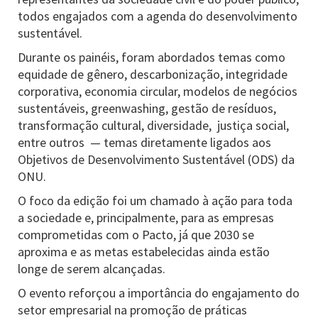
todos engajados com a agenda do desenvolvimento
sustentável.
Durante os painéis, foram abordados temas como
equidade de gênero, descarbonização, integridade
corporativa, economia circular, modelos de negócios
sustentáveis, greenwashing, gestão de resíduos,
transformação cultural, diversidade, justiça social,
entre outros — temas diretamente ligados aos
Objetivos de Desenvolvimento Sustentável (ODS) da
ONU.
O foco da edição foi um chamado à ação para toda
a sociedade e, principalmente, para as empresas
comprometidas com o Pacto, já que 2030 se
aproxima e as metas estabelecidas ainda estão
longe de serem alcançadas.
O evento reforçou a importância do engajamento do
setor empresarial na promoção de práticas