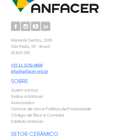
Alameda Santos, 2300
São Paulo, SP - Brasil
01418-200
+55 11 3192-0600
info@anfacer.org.br
SOBRE
Quem somos
Sobre a Anfacer
Associados
Termos de Uso e Política de Privacidade
Código de Ética e Conduta
Estatuto Anfacer
SETOR CERÂMICO