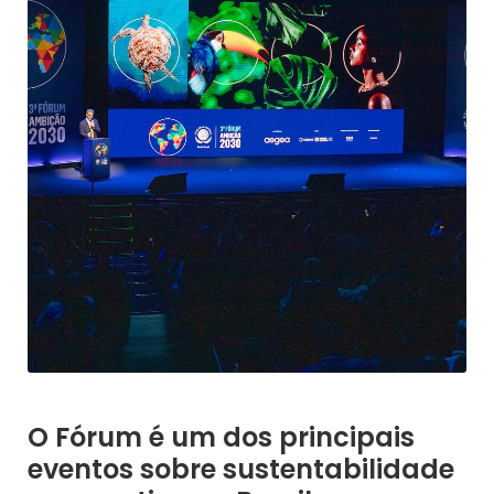
O Fórum é um dos principais
eventos sobre sustentabilidade