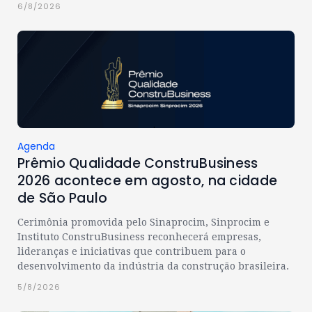
6/8/2026
Agenda
Prêmio Qualidade ConstruBusiness
2026 acontece em agosto, na cidade
de São Paulo
Cerimônia promovida pelo Sinaprocim, Sinprocim e
Instituto ConstruBusiness reconhecerá empresas,
lideranças e iniciativas que contribuem para o
desenvolvimento da indústria da construção brasileira.
5/8/2026