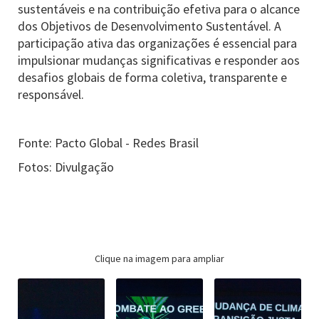
sustentáveis e na contribuição efetiva para o alcance
dos Objetivos de Desenvolvimento Sustentável. A
participação ativa das organizações é essencial para
impulsionar mudanças significativas e responder aos
desafios globais de forma coletiva, transparente e
responsável.
Fonte: Pacto Global - Redes Brasil
Fotos: Divulgação
Clique na imagem para ampliar