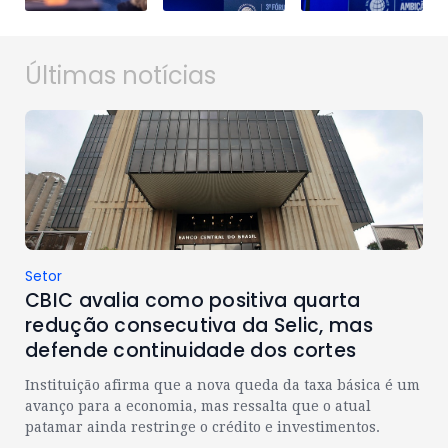
Últimas notícias
Setor
CBIC avalia como positiva quarta
redução consecutiva da Selic, mas
defende continuidade dos cortes
Instituição afirma que a nova queda da taxa básica é um
avanço para a economia, mas ressalta que o atual
patamar ainda restringe o crédito e investimentos.