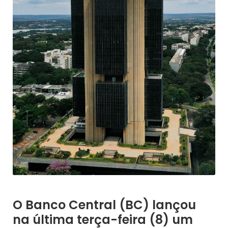
O Banco Central (BC) lançou
na última terça-feira (8) um