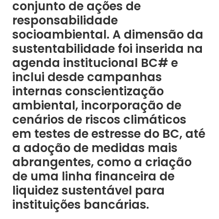
conjunto de ações de
responsabilidade
socioambiental. A dimensão da
sustentabilidade foi inserida na
agenda institucional BC# e
inclui desde campanhas
internas conscientização
ambiental, incorporação de
cenários de riscos climáticos
em testes de estresse do BC, até
a adoção de medidas mais
abrangentes, como a criação
de uma linha financeira de
liquidez sustentável para
instituições bancárias.