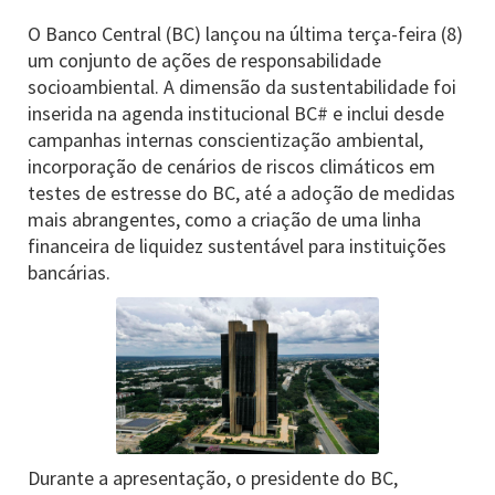
O Banco Central (BC) lançou na última terça-feira (8)
um conjunto de ações de responsabilidade
socioambiental. A dimensão da sustentabilidade foi
inserida na agenda institucional BC# e inclui desde
campanhas internas conscientização ambiental,
incorporação de cenários de riscos climáticos em
testes de estresse do BC, até a adoção de medidas
mais abrangentes, como a criação de uma linha
financeira de liquidez sustentável para instituições
bancárias.
Durante a apresentação, o presidente do BC,