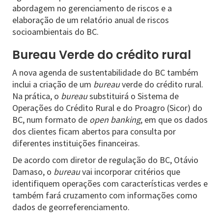
abordagem no gerenciamento de riscos e a
elaboração de um relatório anual de riscos
socioambientais do BC.
Bureau Verde do crédito rural
A nova agenda de sustentabilidade do BC também
inclui a criação de um
bureau
verde do crédito rural.
Na prática, o
bureau
substituirá o Sistema de
Operações do Crédito Rural e do Proagro (Sicor) do
BC, num formato de
open banking
, em que os dados
dos clientes ficam abertos para consulta por
diferentes instituições financeiras.
De acordo com diretor de regulação do BC, Otávio
Damaso, o
bureau
vai incorporar critérios que
identifiquem operações com características verdes e
também fará cruzamento com informações como
dados de georreferenciamento.