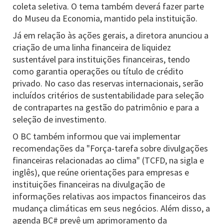
coleta seletiva. O tema também deverá fazer parte
do Museu da Economia, mantido pela instituição.
Já em relação às ações gerais, a diretora anunciou a
criação de uma linha financeira de liquidez
sustentável para instituições financeiras, tendo
como garantia operações ou título de crédito
privado. No caso das reservas internacionais, serão
incluídos critérios de sustentabilidade para seleção
de contrapartes na gestão do patrimônio e para a
seleção de investimento.
O BC também informou que vai implementar
recomendações da "Força-tarefa sobre divulgações
financeiras relacionadas ao clima" (TCFD, na sigla e
inglês), que reúne orientações para empresas e
instituições financeiras na divulgação de
informações relativas aos impactos financeiros das
mudança climáticas em seus negócios. Além disso, a
agenda BC# prevê um aprimoramento da