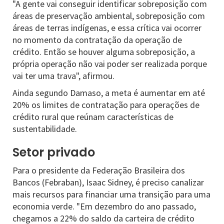
"A gente vai conseguir identificar sobreposição com
áreas de preservação ambiental, sobreposição com
áreas de terras indígenas, e essa crítica vai ocorrer
no momento da contratação da operação de
crédito. Então se houver alguma sobreposição, a
própria operação não vai poder ser realizada porque
vai ter uma trava", afirmou.
Ainda segundo Damaso, a meta é aumentar em até
20% os limites de contratação para operações de
crédito rural que reúnam características de
sustentabilidade.
Setor privado
Para o presidente da Federação Brasileira dos
Bancos (Febraban), Isaac Sidney, é preciso canalizar
mais recursos para financiar uma transição para uma
economia verde. "Em dezembro do ano passado,
chegamos a 22% do saldo da carteira de crédito