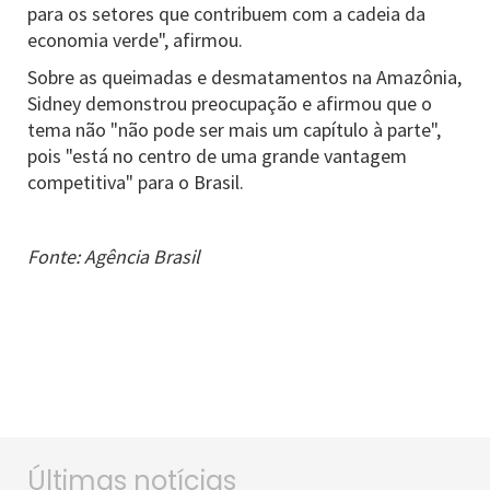
para os setores que contribuem com a cadeia da
economia verde", afirmou.
Sobre as queimadas e desmatamentos na Amazônia,
Sidney demonstrou preocupação e afirmou que o
tema não "não pode ser mais um capítulo à parte",
pois "está no centro de uma grande vantagem
competitiva" para o Brasil.
Fonte: Agência Brasil
Últimas notícias