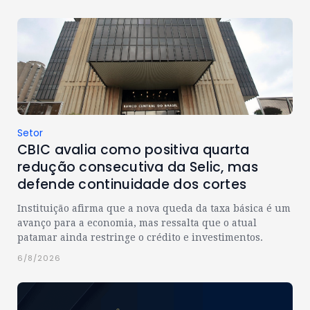
Setor
CBIC avalia como positiva quarta
redução consecutiva da Selic, mas
defende continuidade dos cortes
Instituição afirma que a nova queda da taxa básica é um
avanço para a economia, mas ressalta que o atual
patamar ainda restringe o crédito e investimentos.
6/8/2026