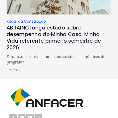
Radar da Construção
ABRAINC lança estudo sobre
desempenho do Minha Casa, Minha
Vida referente primeiro semestre de
2026
Estudo apresenta os impactos sociais e econômicos do
programa.
5/8/2026