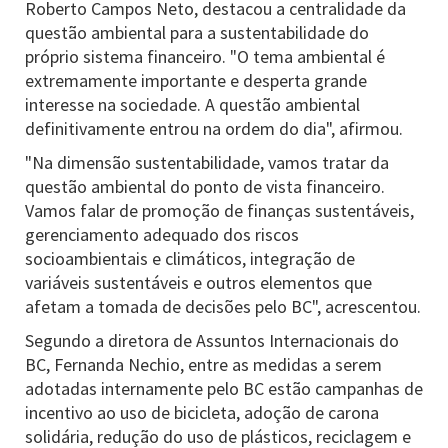
Roberto Campos Neto, destacou a centralidade da
questão ambiental para a sustentabilidade do
próprio sistema financeiro. "O tema ambiental é
extremamente importante e desperta grande
interesse na sociedade. A questão ambiental
definitivamente entrou na ordem do dia", afirmou.
"Na dimensão sustentabilidade, vamos tratar da
questão ambiental do ponto de vista financeiro.
Vamos falar de promoção de finanças sustentáveis,
gerenciamento adequado dos riscos
socioambientais e climáticos, integração de
variáveis sustentáveis e outros elementos que
afetam a tomada de decisões pelo BC", acrescentou.
Segundo a diretora de Assuntos Internacionais do
BC, Fernanda Nechio, entre as medidas a serem
adotadas internamente pelo BC estão campanhas de
incentivo ao uso de bicicleta, adoção de carona
solidária, redução do uso de plásticos, reciclagem e