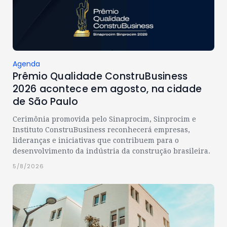
Agenda
Prêmio Qualidade ConstruBusiness
2026 acontece em agosto, na cidade
de São Paulo
Cerimônia promovida pelo Sinaprocim, Sinprocim e
Instituto ConstruBusiness reconhecerá empresas,
lideranças e iniciativas que contribuem para o
desenvolvimento da indústria da construção brasileira.
5/8/2026