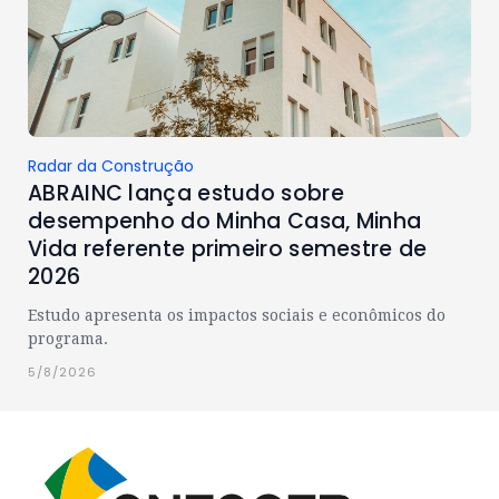
Radar da Construção
ABRAINC lança estudo sobre
desempenho do Minha Casa, Minha
Vida referente primeiro semestre de
2026
Estudo apresenta os impactos sociais e econômicos do
programa.
5/8/2026