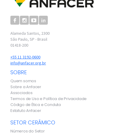
Alameda Santos, 2300
São Paulo, SP - Brasil
01418-200
+55 11 3192-0600
info@anfacer.org.br
SOBRE
Quem somos
Sobre a Anfacer
Associados
Termos de Uso e Política de Privacidade
Código de Ética e Conduta
Estatuto Anfacer
SETOR CERÂMICO
Números do Setor