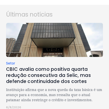
Últimas notícias
Setor
CBIC avalia como positiva quarta
redução consecutiva da Selic, mas
defende continuidade dos cortes
Instituição afirma que a nova queda da taxa básica é um
avanço para a economia, mas ressalta que o atual
patamar ainda restringe o crédito e investimentos.
6/8/2026