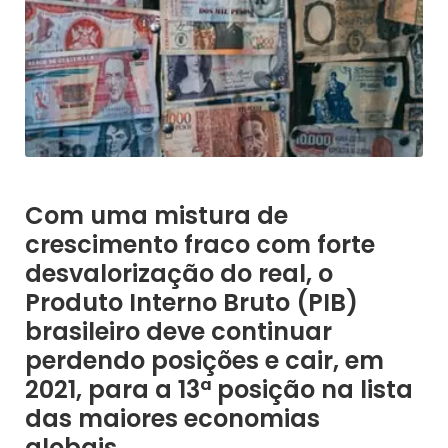
Com uma mistura de
crescimento fraco com forte
desvalorização do real, o
Produto Interno Bruto (PIB)
brasileiro deve continuar
perdendo posições e cair, em
2021, para a 13ª posição na lista
das maiores economias
globais.