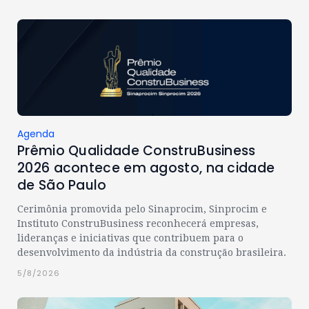
Agenda
Prêmio Qualidade ConstruBusiness
2026 acontece em agosto, na cidade
de São Paulo
Cerimônia promovida pelo Sinaprocim, Sinprocim e
Instituto ConstruBusiness reconhecerá empresas,
lideranças e iniciativas que contribuem para o
desenvolvimento da indústria da construção brasileira.
5/8/2026