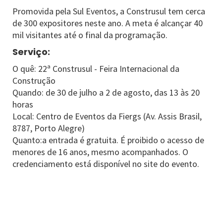
Promovida pela Sul Eventos, a Construsul tem cerca
de 300 expositores neste ano. A meta é alcançar 40
mil visitantes até o final da programação.
Serviço:
O quê: 22ª Construsul - Feira Internacional da
Construção
Quando: de 30 de julho a 2 de agosto, das 13 às 20
horas
Local: Centro de Eventos da Fiergs (Av. Assis Brasil,
8787, Porto Alegre)
Quanto:a entrada é gratuita. É proibido o acesso de
menores de 16 anos, mesmo acompanhados. O
credenciamento está disponível no site do evento.