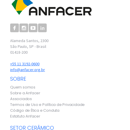
Alameda Santos, 2300
São Paulo, SP - Brasil
01418-200
+55 11 3192-0600
info@anfacer.org.br
SOBRE
Quem somos
Sobre a Anfacer
Associados
Termos de Uso e Política de Privacidade
Código de Ética e Conduta
Estatuto Anfacer
SETOR CERÂMICO