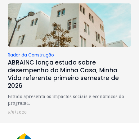
Radar da Construção
ABRAINC lança estudo sobre
desempenho do Minha Casa, Minha
Vida referente primeiro semestre de
2026
Estudo apresenta os impactos sociais e econômicos do
programa.
5/8/2026