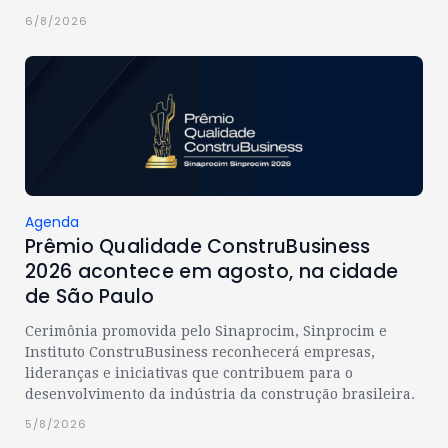
6/8/2026
Agenda
Prêmio Qualidade ConstruBusiness
2026 acontece em agosto, na cidade
de São Paulo
Cerimônia promovida pelo Sinaprocim, Sinprocim e
Instituto ConstruBusiness reconhecerá empresas,
lideranças e iniciativas que contribuem para o
desenvolvimento da indústria da construção brasileira.
5/8/2026