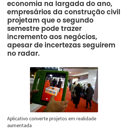
economia na largada do ano,
empresários da construção civil
projetam que o segundo
semestre pode trazer
incremento aos negócios,
apesar de incertezas seguirem
no radar.
Aplicativo converte projetos em realidade
aumentada