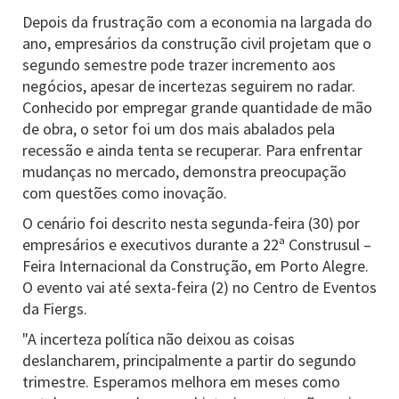
Depois da frustração com a economia na largada do
ano, empresários da construção civil projetam que o
segundo semestre pode trazer incremento aos
negócios, apesar de incertezas seguirem no radar.
Conhecido por empregar grande quantidade de mão
de obra, o setor foi um dos mais abalados pela
recessão e ainda tenta se recuperar. Para enfrentar
mudanças no mercado, demonstra preocupação
com questões como inovação.
O cenário foi descrito nesta segunda-feira (30) por
empresários e executivos durante a 22ª Construsul –
Feira Internacional da Construção, em Porto Alegre.
O evento vai até sexta-feira (2) no Centro de Eventos
da Fiergs.
"A incerteza política não deixou as coisas
deslancharem, principalmente a partir do segundo
trimestre. Esperamos melhora em meses como