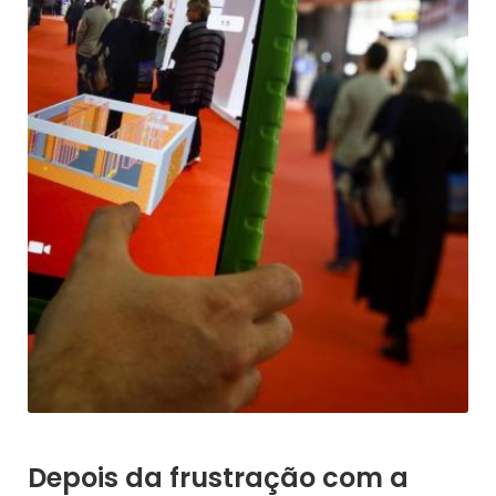
Depois da frustração com a