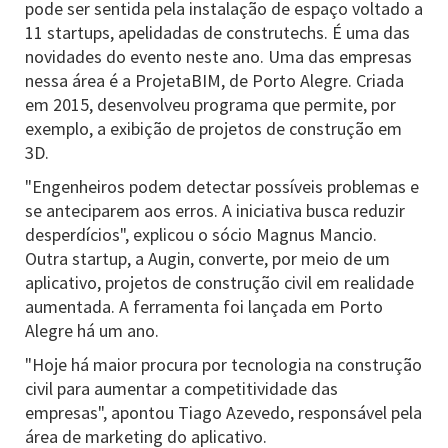
pode ser sentida pela instalação de espaço voltado a
11 startups, apelidadas de construtechs. É uma das
novidades do evento neste ano. Uma das empresas
nessa área é a ProjetaBIM, de Porto Alegre. Criada
em 2015, desenvolveu programa que permite, por
exemplo, a exibição de projetos de construção em
3D.
"Engenheiros podem detectar possíveis problemas e
se anteciparem aos erros. A iniciativa busca reduzir
desperdícios", explicou o sócio Magnus Mancio.
Outra startup, a Augin, converte, por meio de um
aplicativo, projetos de construção civil em realidade
aumentada. A ferramenta foi lançada em Porto
Alegre há um ano.
"Hoje há maior procura por tecnologia na construção
civil para aumentar a competitividade das
empresas", apontou Tiago Azevedo, responsável pela
área de marketing do aplicativo.