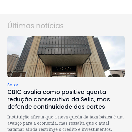
Últimas notícias
Setor
CBIC avalia como positiva quarta
redução consecutiva da Selic, mas
defende continuidade dos cortes
Instituição afirma que a nova queda da taxa básica é um
avanço para a economia, mas ressalta que o atual
patamar ainda restringe o crédito e investimentos.