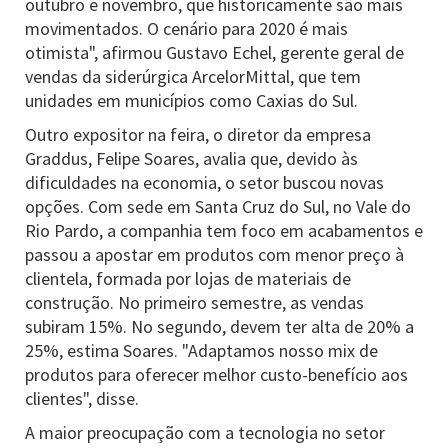
outubro e novembro, que historicamente são mais
movimentados. O cenário para 2020 é mais
otimista", afirmou Gustavo Echel, gerente geral de
vendas da siderúrgica ArcelorMittal, que tem
unidades em municípios como Caxias do Sul.
Outro expositor na feira, o diretor da empresa
Graddus, Felipe Soares, avalia que, devido às
dificuldades na economia, o setor buscou novas
opções. Com sede em Santa Cruz do Sul, no Vale do
Rio Pardo, a companhia tem foco em acabamentos e
passou a apostar em produtos com menor preço à
clientela, formada por lojas de materiais de
construção. No primeiro semestre, as vendas
subiram 15%. No segundo, devem ter alta de 20% a
25%, estima Soares. "Adaptamos nosso mix de
produtos para oferecer melhor custo-benefício aos
clientes", disse.
A maior preocupação com a tecnologia no setor