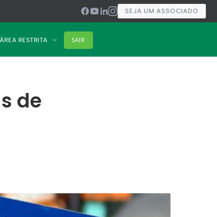
SEJA UM ASSOCIADO
ÁREA RESTRITA
SAIR
s de