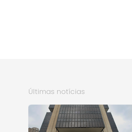
Últimas notícias