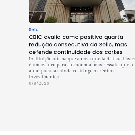
Setor
CBIC avalia como positiva quarta
redução consecutiva da Selic, mas
defende continuidade dos cortes
Instituição afirma que a nova queda da taxa básic
é um avanço para a economia, mas ressalta que o
atual patamar ainda restringe o crédito e
investimentos.
6/8/2026