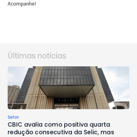
Acompanhe!
Últimas notícias
Setor
CBIC avalia como positiva quarta
redução consecutiva da Selic, mas