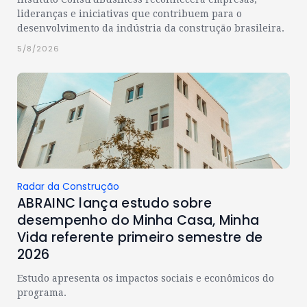
lideranças e iniciativas que contribuem para o
desenvolvimento da indústria da construção brasileira.
5/8/2026
Radar da Construção
ABRAINC lança estudo sobre
desempenho do Minha Casa, Minha
Vida referente primeiro semestre de
2026
Estudo apresenta os impactos sociais e econômicos do
programa.