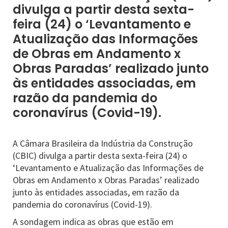
divulga a partir desta sexta-
feira (24) o ‘Levantamento e
Atualização das Informações
de Obras em Andamento x
Obras Paradas’ realizado junto
às entidades associadas, em
razão da pandemia do
coronavírus (Covid-19).
A Câmara Brasileira da Indústria da Construção
(CBIC) divulga a partir desta sexta-feira (24) o
‘Levantamento e Atualização das Informações de
Obras em Andamento x Obras Paradas’ realizado
junto às entidades associadas, em razão da
pandemia do coronavírus (Covid-19).
A sondagem indica as obras que estão em