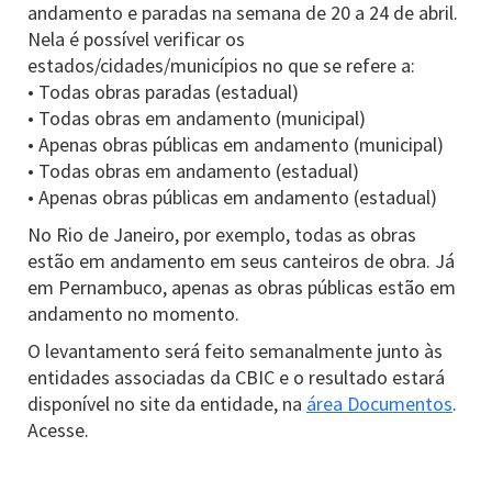
andamento e paradas na semana de 20 a 24 de abril.
Nela é possível verificar os
estados/cidades/municípios no que se refere a:
• Todas obras paradas (estadual)
• Todas obras em andamento (municipal)
• Apenas obras públicas em andamento (municipal)
• Todas obras em andamento (estadual)
• Apenas obras públicas em andamento (estadual)
No Rio de Janeiro, por exemplo, todas as obras
estão em andamento em seus canteiros de obra. Já
em Pernambuco, apenas as obras públicas estão em
andamento no momento.
O levantamento será feito semanalmente junto às
entidades associadas da CBIC e o resultado estará
disponível no site da entidade, na
área Documentos
.
Acesse.