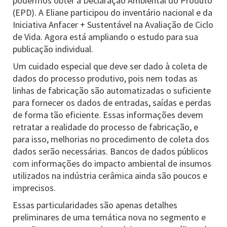
podermos obter a Declaração Ambiental do Produto
(EPD). A Eliane participou do inventário nacional e da
Iniciativa Anfacer + Sustentável na Avaliação de Ciclo
de Vida. Agora está ampliando o estudo para sua
publicação individual.
Um cuidado especial que deve ser dado à coleta de
dados do processo produtivo, pois nem todas as
linhas de fabricação são automatizadas o suficiente
para fornecer os dados de entradas, saídas e perdas
de forma tão eficiente. Essas informações devem
retratar a realidade do processo de fabricação, e
para isso, melhorias no procedimento de coleta dos
dados serão necessárias. Bancos de dados públicos
com informações do impacto ambiental de insumos
utilizados na indústria cerâmica ainda são poucos e
imprecisos.
Essas particularidades são apenas detalhes
preliminares de uma temática nova no segmento e