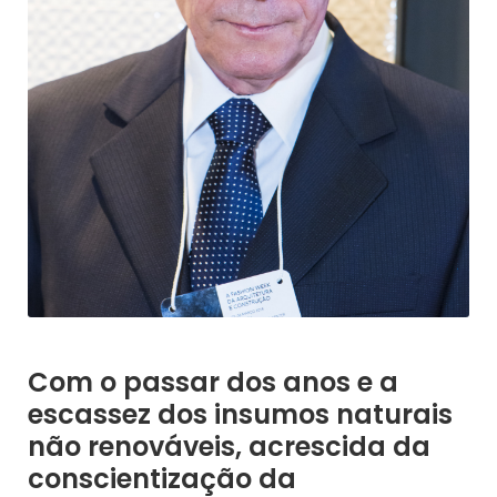
Com o passar dos anos e a
escassez dos insumos naturais
não renováveis, acrescida da
conscientização da