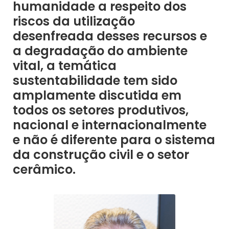
humanidade a respeito dos
riscos da utilização
desenfreada desses recursos e
a degradação do ambiente
vital, a temática
sustentabilidade tem sido
amplamente discutida em
todos os setores produtivos,
nacional e internacionalmente
e não é diferente para o sistema
da construção civil e o setor
cerâmico.