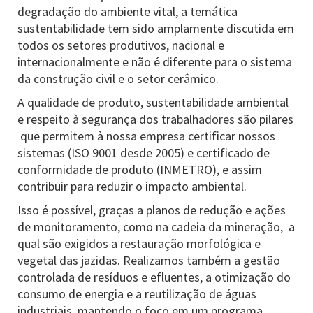
degradação do ambiente vital, a temática
sustentabilidade tem sido amplamente discutida em
todos os setores produtivos, nacional e
internacionalmente e não é diferente para o sistema
da construção civil e o setor cerâmico.
A qualidade de produto, sustentabilidade ambiental
e respeito à segurança dos trabalhadores são pilares
que permitem à nossa empresa certificar nossos
sistemas (ISO 9001 desde 2005) e certificado de
conformidade de produto (INMETRO), e assim
contribuir para reduzir o impacto ambiental.
Isso é possível, graças a planos de redução e ações
de monitoramento, como na cadeia da mineração, a
qual são exigidos a restauração morfológica e
vegetal das jazidas. Realizamos também a gestão
controlada de resíduos e efluentes, a otimização do
consumo de energia e a reutilização de águas
industriais, mantendo o foco em um programa