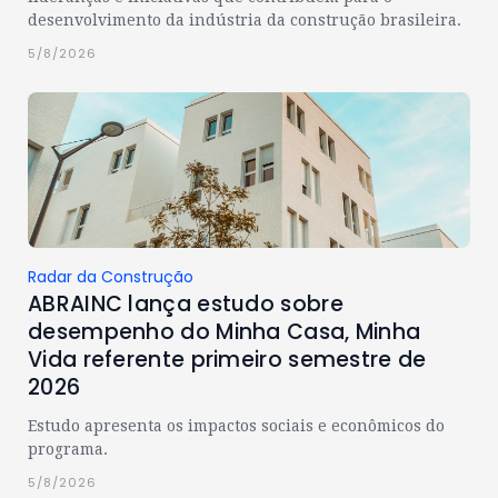
desenvolvimento da indústria da construção brasileira.
5/8/2026
Radar da Construção
ABRAINC lança estudo sobre
desempenho do Minha Casa, Minha
Vida referente primeiro semestre de
2026
Estudo apresenta os impactos sociais e econômicos do
programa.
5/8/2026