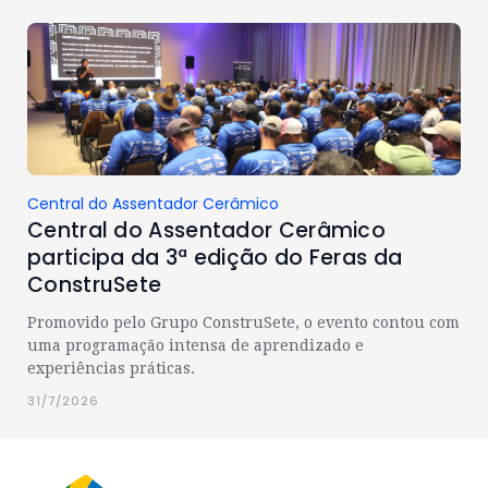
Central do Assentador Cerâmico
Central do Assentador Cerâmico
participa da 3ª edição do Feras da
ConstruSete
Promovido pelo Grupo ConstruSete, o evento contou com
uma programação intensa de aprendizado e
experiências práticas.
31/7/2026