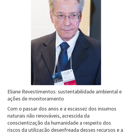
Eliane Revestimentos: sustentabilidade ambiental e
ações de monitoramento
Com o passar dos anos e a escassez dos insumos
naturais não renováveis, acrescida da
conscientização da humanidade a respeito dos
riscos da utilização desenfreada desses recursos e a