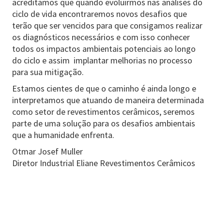
acreditamos que quando evoluirmos nas análises do
ciclo de vida encontraremos novos desafios que
terão que ser vencidos para que consigamos realizar
os diagnósticos necessários e com isso conhecer
todos os impactos ambientais potenciais ao longo
do ciclo e assim implantar melhorias no processo
para sua mitigação.
Estamos cientes de que o caminho é ainda longo e
interpretamos que atuando de maneira determinada
como setor de revestimentos cerâmicos, seremos
parte de uma solução para os desafios ambientais
que a humanidade enfrenta.
Otmar Josef Muller
Diretor Industrial Eliane Revestimentos Cerâmicos