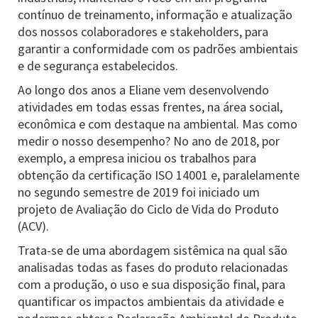
contínuo de treinamento, informação e atualização
dos nossos colaboradores e stakeholders, para
garantir a conformidade com os padrões ambientais
e de segurança estabelecidos.
Ao longo dos anos a Eliane vem desenvolvendo
atividades em todas essas frentes, na área social,
econômica e com destaque na ambiental. Mas como
medir o nosso desempenho? No ano de 2018, por
exemplo, a empresa iniciou os trabalhos para
obtenção da certificação ISO 14001 e, paralelamente
no segundo semestre de 2019 foi iniciado um
projeto de Avaliação do Ciclo de Vida do Produto
(ACV).
Trata-se de uma abordagem sistêmica na qual são
analisadas todas as fases do produto relacionadas
com a produção, o uso e sua disposição final, para
quantificar os impactos ambientais da atividade e