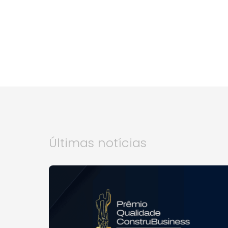
Últimas notícias