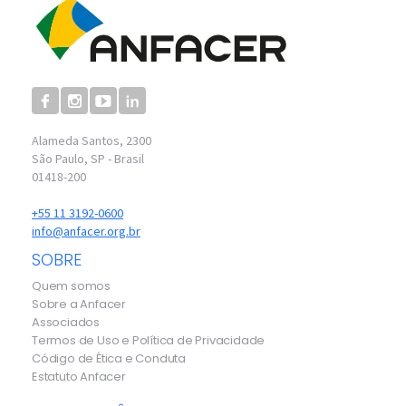
Alameda Santos, 2300
São Paulo, SP - Brasil
01418-200
+55 11 3192-0600
info@anfacer.org.br
SOBRE
Quem somos
Sobre a Anfacer
Associados
Termos de Uso e Política de Privacidade
Código de Ética e Conduta
Estatuto Anfacer