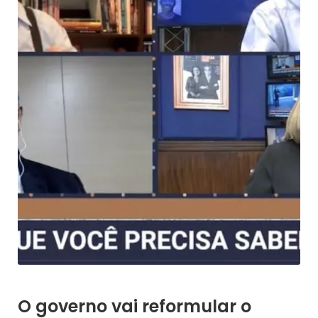
O governo vai reformular o