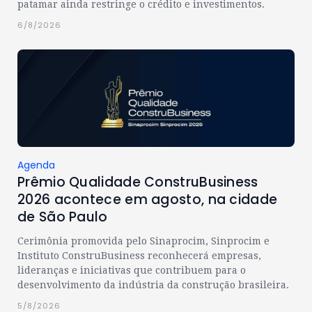
patamar ainda restringe o crédito e investimentos.
6/8/2026
Agenda
Prêmio Qualidade ConstruBusiness
2026 acontece em agosto, na cidade
de São Paulo
Cerimônia promovida pelo Sinaprocim, Sinprocim e
Instituto ConstruBusiness reconhecerá empresas,
lideranças e iniciativas que contribuem para o
desenvolvimento da indústria da construção brasileira.
5/8/2026