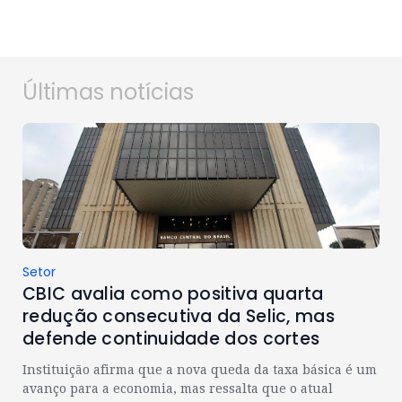
Últimas notícias
Setor
CBIC avalia como positiva quarta
redução consecutiva da Selic, mas
defende continuidade dos cortes
Instituição afirma que a nova queda da taxa básica é um
avanço para a economia, mas ressalta que o atual