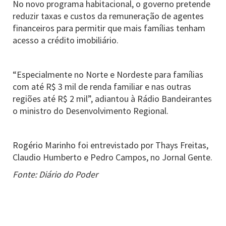
No novo programa habitacional, o governo pretende
reduzir taxas e custos da remuneração de agentes
financeiros para permitir que mais famílias tenham
acesso a crédito imobiliário.
“Especialmente no Norte e Nordeste para famílias
com até R$ 3 mil de renda familiar e nas outras
regiões até R$ 2 mil”, adiantou à Rádio Bandeirantes
o ministro do Desenvolvimento Regional.
Rogério Marinho foi entrevistado por Thays Freitas,
Claudio Humberto e Pedro Campos, no Jornal Gente.
Fonte: Diário do Poder