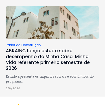
Radar da Construção
ABRAINC lança estudo sobre
desempenho do Minha Casa, Minha
Vida referente primeiro semestre de
2026
Estudo apresenta os impactos sociais e econômicos do
programa.
5/8/2026