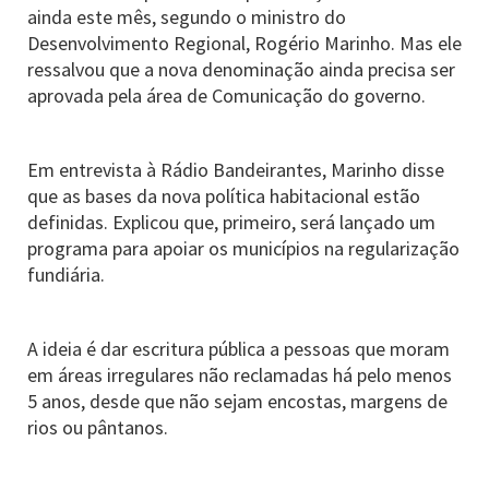
ainda este mês, segundo o ministro do
Desenvolvimento Regional, Rogério Marinho. Mas ele
ressalvou que a nova denominação ainda precisa ser
aprovada pela área de Comunicação do governo.
Em entrevista à Rádio Bandeirantes, Marinho disse
que as bases da nova política habitacional estão
definidas. Explicou que, primeiro, será lançado um
programa para apoiar os municípios na regularização
fundiária.
A ideia é dar escritura pública a pessoas que moram
em áreas irregulares não reclamadas há pelo menos
5 anos, desde que não sejam encostas, margens de
rios ou pântanos.