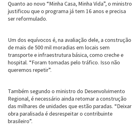
Quanto ao novo “Minha Casa, Minha Vida”, o ministro
justificou que o programa já tem 16 anos e precisa
ser reformulado.
Um dos equívocos é, na avaliação dele, a construção
de mais de 500 mil moradias em locais sem
transporte e infraestrutura básica, como creche e
hospital. “Foram tomadas pelo tráfico. Isso não
queremos repetir”.
Também segundo o ministro do Desenvolvimento
Regional, é necessário ainda retomar a construção
das milhares de unidades que estão paradas. “Deixar
obra paralisada é desrespeitar o contribuinte
brasileiro”.