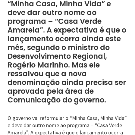
“Minha Casa, Minha Vida” e
deve dar outro nome ao
programa – “Casa Verde
Amarela”. A expectativa é que o
lançamento ocorra ainda este
mês, segundo o ministro do
Desenvolvimento Regional,
Rogério Marinho. Mas ele
ressalvou que a nova
denominação ainda precisa ser
aprovada pela área de
Comunicação do governo.
O governo vai reformular o “Minha Casa, Minha Vida”
e deve dar outro nome ao programa – “Casa Verde
Amarela”. A expectativa é que o lançamento ocorra