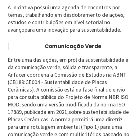
A Iniciativa possui uma agenda de encontros por
temas, trabalhando em desdobramento de ações,
estudos e contribuições em nível setorial no
avançopara uma inovação para sustentabilidade.
Comunicação Verde
Entre uma das ações, em prol da sustentabilidade e
da comunicação verde, sólida e transparente, a
Anfacer coordena a Comissão de Estudos na ABNT
(CB189:CE004 - Sustentabilidade de Placas
Cerâmicas). A comissão está na fase final de envio
para consulta pública do Projeto de Norma NBR ISO
MOD, sendo uma versão modificada da norma ISO
17889, publicada em 2021,sobre sustentabilidade de
Placas Cerâmicas. A norma permitirá uma diretriz
para uma rotulagem ambiental (Tipo 1) para uma
comunicação verde e com multicritérios baseado no