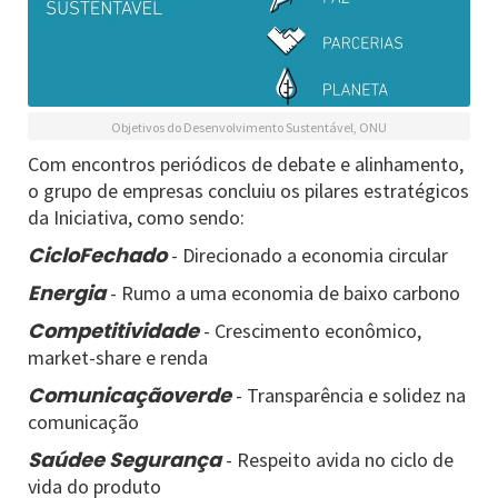
Objetivos do Desenvolvimento Sustentável, ONU
Com encontros periódicos de debate e alinhamento,
o grupo de empresas concluiu os pilares estratégicos
da Iniciativa, como sendo:
CicloFechado
- Direcionado a economia circular
Energia
- Rumo a uma economia de baixo carbono
Competitividade
- Crescimento econômico,
market-share e renda
Comunicaçãoverde
- Transparência e solidez na
comunicação
Saúdee Segurança
- Respeito avida no ciclo de
vida do produto