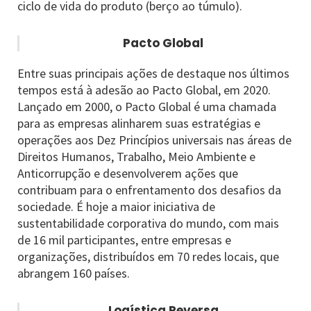
ciclo de vida do produto (berço ao túmulo).
Pacto Global
Entre suas principais ações de destaque nos últimos
tempos está à adesão ao Pacto Global, em 2020.
Lançado em 2000, o Pacto Global é uma chamada
para as empresas alinharem suas estratégias e
operações aos Dez Princípios universais nas áreas de
Direitos Humanos, Trabalho, Meio Ambiente e
Anticorrupção e desenvolverem ações que
contribuam para o enfrentamento dos desafios da
sociedade. É hoje a maior iniciativa de
sustentabilidade corporativa do mundo, com mais
de 16 mil participantes, entre empresas e
organizações, distribuídos em 70 redes locais, que
abrangem 160 países.
Logística Reversa