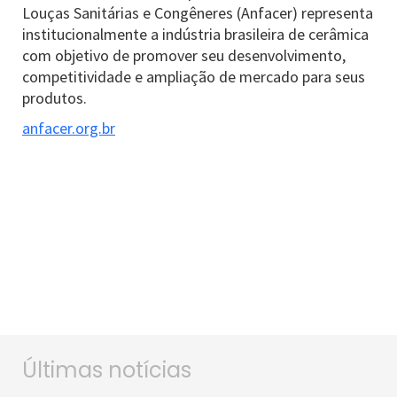
Louças Sanitárias e Congêneres (Anfacer) representa
institucionalmente a indústria brasileira de cerâmica
com objetivo de promover seu desenvolvimento,
competitividade e ampliação de mercado para seus
produtos.
anfacer.org.br
Últimas notícias