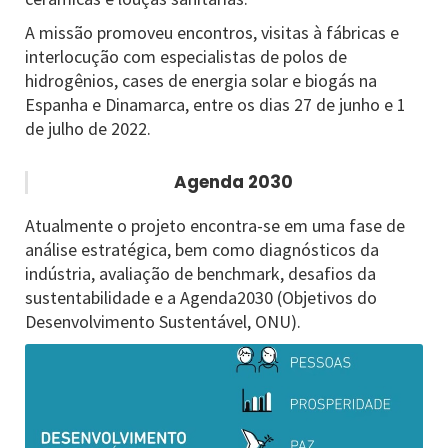
A missão promoveu encontros, visitas à fábricas e
interlocução com especialistas de polos de
hidrogênios, cases de energia solar e biogás na
Espanha e Dinamarca, entre os dias 27 de junho e 1
de julho de 2022.
Agenda 2030
Atualmente o projeto encontra-se em uma fase de
análise estratégica, bem como diagnósticos da
indústria, avaliação de benchmark, desafios da
sustentabilidade e a Agenda2030 (Objetivos do
Desenvolvimento Sustentável, ONU).