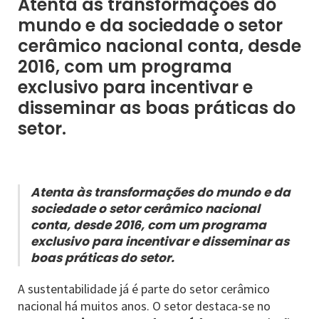
Atenta às transformações do
mundo e da sociedade o setor
cerâmico nacional conta, desde
2016, com um programa
exclusivo para incentivar e
disseminar as boas práticas do
setor.
Atenta às transformações do mundo e da
sociedade o setor cerâmico nacional
conta, desde 2016, com um programa
exclusivo para incentivar e disseminar as
boas práticas do setor.
A sustentabilidade já é parte do setor cerâmico
nacional há muitos anos. O setor destaca-se no