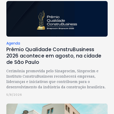
Agenda
Prêmio Qualidade ConstruBusiness
2026 acontece em agosto, na cidade
de São Paulo
Cerimônia promovida pelo Sinaprocim, Sinprocim e
Instituto ConstruBusiness reconhecerá empresas,
lideranças e iniciativas que contribuem para o
desenvolvimento da indústria da construção brasileira.
5/8/2026