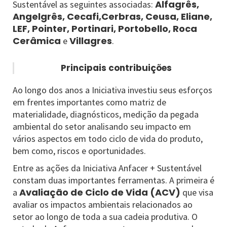
Alfagrês,
Sustentável as seguintes associadas:
Angelgrês, Cecafi,Cerbras, Ceusa, Eliane,
LEF, Pointer, Portinari, Portobello, Roca
Cerâmica
Villagres
e
.
Principais contribuições
Ao longo dos anos a Iniciativa investiu seus esforços
em frentes importantes como matriz de
materialidade, diagnósticos, medição da pegada
ambiental do setor analisando seu impacto em
vários aspectos em todo ciclo de vida do produto,
bem como, riscos e oportunidades.
Entre as ações da Iniciativa Anfacer + Sustentável
constam duas importantes ferramentas. A primeira é
Avaliação de Ciclo de Vida (ACV)
a
que visa
avaliar os impactos ambientais relacionados ao
setor ao longo de toda a sua cadeia produtiva. O