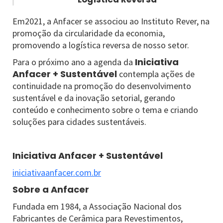
Em2021, a Anfacer se associou ao Instituto Rever, na
promoção da circularidade da economia,
promovendo a logística reversa de nosso setor.
Iniciativa
Para o próximo ano a agenda da
Anfacer + Sustentável
contempla ações de
continuidade na promoção do desenvolvimento
sustentável e da inovação setorial, gerando
conteúdo e conhecimento sobre o tema e criando
soluções para cidades sustentáveis.
Iniciativa Anfacer + Sustentável
iniciativaanfacer.com.br
Sobre a Anfacer
Fundada em 1984, a Associação Nacional dos
Fabricantes de Cerâmica para Revestimentos,