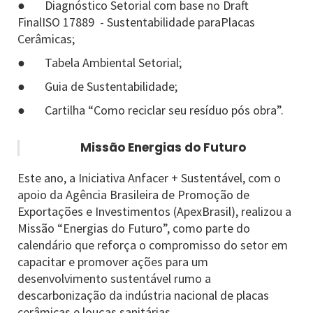
● Diagnóstico Setorial com base no Draft
FinalISO 17889 - Sustentabilidade paraPlacas
Cerâmicas;​
● Tabela Ambiental Setorial;​
● Guia de Sustentabilidade;
● Cartilha “Como reciclar seu resíduo pós obra”.
Missão Energias do Futuro
Este ano, a Iniciativa Anfacer + Sustentável, com o
apoio da Agência Brasileira de Promoção de
Exportações e Investimentos (ApexBrasil), realizou a
Missão “Energias do Futuro”, como parte do
calendário que reforça o compromisso do setor em
capacitar e promover ações para um
desenvolvimento sustentável rumo a
descarbonização da indústria nacional de placas
cerâmicas e louças sanitárias.