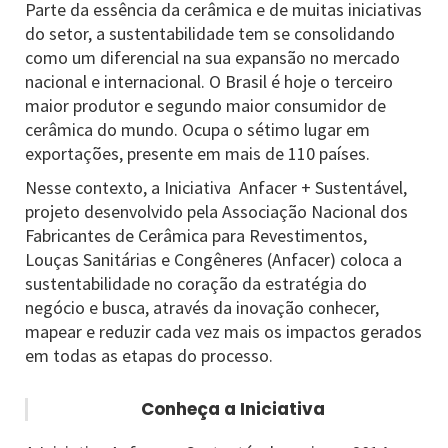
Parte da essência da cerâmica e de muitas iniciativas
do setor, a sustentabilidade tem se consolidando
como um diferencial na sua expansão no mercado
nacional e internacional. O Brasil é hoje o terceiro
maior produtor e segundo maior consumidor de
cerâmica do mundo. Ocupa o sétimo lugar em
exportações, presente em mais de 110 países.
Nesse contexto, a Iniciativa Anfacer + Sustentável,
projeto desenvolvido pela Associação Nacional dos
Fabricantes de Cerâmica para Revestimentos,
Louças Sanitárias e Congêneres (Anfacer) coloca a
sustentabilidade no coração da estratégia do
negócio e busca, através da inovação conhecer,
mapear e reduzir cada vez mais os impactos gerados
em todas as etapas do processo.
Conheça a Iniciativa