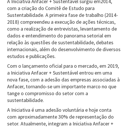
A Iniciativa Anfacer + Sustentável surgiu em2014,
com a criação do Comitê de Estudo para
Sustentabilidade. A primeira fase de trabalho (2014-
2018) compreendeu a execução de ações técnicas,
como a realização de entrevistas, levantamento de
dados e entendimento do panorama setorial em
relação às questões de sustentabilidade, debates
internacionais, além do desenvolvimento de diversos
estudos e publicações.
Com o lançamento oficial para o mercado, em 2019,
a Iniciativa Anfacer + Sustentável entrou em uma
nova fase, com a adesão das empresas associadas à
Anfacer, tornando-se um importante marco no que
tange o compromisso do setor com a
sustentabilidade.
A Iniciativa é uma adesão voluntária e hoje conta
com aproximadamente 30% de representação do
setor. Atualmente, integram a Iniciativa Anfacer +