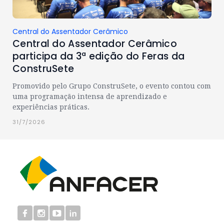
Central do Assentador Cerâmico
Central do Assentador Cerâmico
participa da 3ª edição do Feras da
ConstruSete
Promovido pelo Grupo ConstruSete, o evento contou com
uma programação intensa de aprendizado e
experiências práticas.
31/7/2026