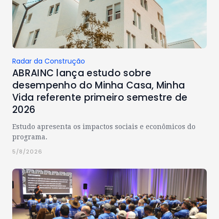
Radar da Construção
ABRAINC lança estudo sobre
desempenho do Minha Casa, Minha
Vida referente primeiro semestre de
2026
Estudo apresenta os impactos sociais e econômicos do
programa.
5/8/2026