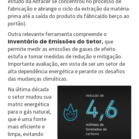
estudo da Anfacer se concentrou no processo de
fabricação e abrange o ciclo da extração da matéria-
prima até a saída do produto da fábrica(do berço ao
portão).
Outra relevante ferramenta compreende o
Inventário de Emissões do Setor,
que
permite medir as emissões de gases de efeito
estufa e tomar medidas de redução e mitigação.
Importante avaliação, em vista de ser um setor de
alta dependência energética e perante os desafios
das mudanças climáticas.
Na última década
o setor mudou sua
matriz energética
para o gás natural,
que é uma fonte
mais eficiente e
limpa, evitando