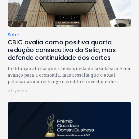
Setor
CBIC avalia como positiva quarta
redução consecutiva da Selic, mas
defende continuidade dos cortes
Instituição afirma que a nova queda da taxa básica é um
avanço para a economia, mas ressalta que o atual
patamar ainda restringe o crédito e investimentos.
6/8/2026