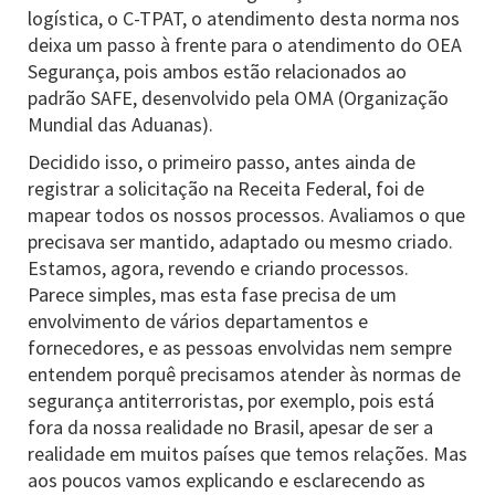
logística, o C-TPAT, o atendimento desta norma nos
deixa um passo à frente para o atendimento do OEA
Segurança, pois ambos estão relacionados ao
padrão SAFE, desenvolvido pela OMA (Organização
Mundial das Aduanas).
Decidido isso, o primeiro passo, antes ainda de
registrar a solicitação na Receita Federal, foi de
mapear todos os nossos processos. Avaliamos o que
precisava ser mantido, adaptado ou mesmo criado.
Estamos, agora, revendo e criando processos.
Parece simples, mas esta fase precisa de um
envolvimento de vários departamentos e
fornecedores, e as pessoas envolvidas nem sempre
entendem porquê precisamos atender às normas de
segurança antiterroristas, por exemplo, pois está
fora da nossa realidade no Brasil, apesar de ser a
realidade em muitos países que temos relações. Mas
aos poucos vamos explicando e esclarecendo as