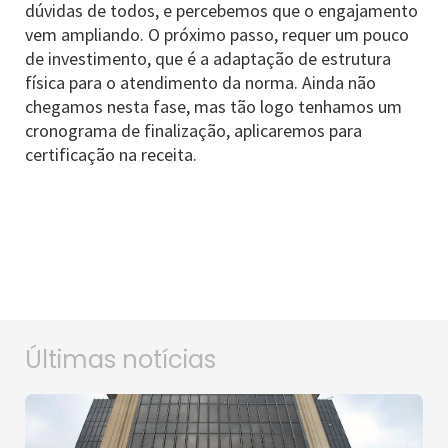
dúvidas de todos, e percebemos que o engajamento
vem ampliando. O próximo passo, requer um pouco
de investimento, que é a adaptação de estrutura
física para o atendimento da norma. Ainda não
chegamos nesta fase, mas tão logo tenhamos um
cronograma de finalização, aplicaremos para
certificação na receita.
Últimas notícias