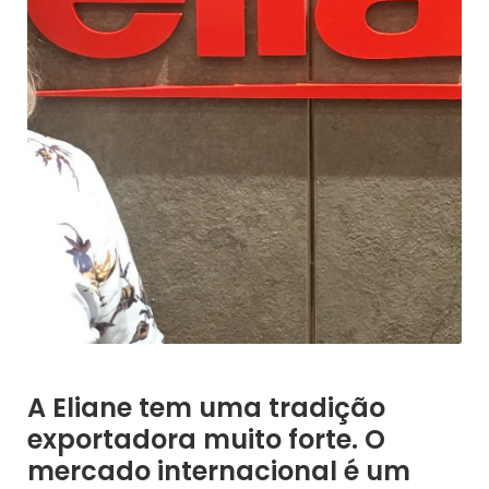
A Eliane tem uma tradição
exportadora muito forte. O
mercado internacional é um