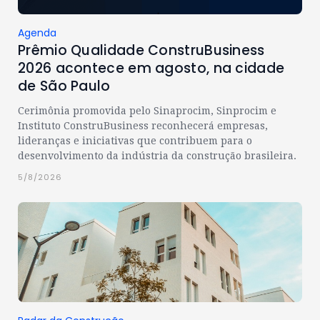
Agenda
Prêmio Qualidade ConstruBusiness
2026 acontece em agosto, na cidade
de São Paulo
Cerimônia promovida pelo Sinaprocim, Sinprocim e
Instituto ConstruBusiness reconhecerá empresas,
lideranças e iniciativas que contribuem para o
desenvolvimento da indústria da construção brasileira.
5/8/2026