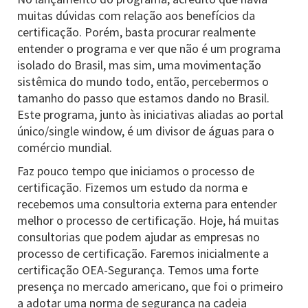
muitas dúvidas com relação aos benefícios da
certificação. Porém, basta procurar realmente
entender o programa e ver que não é um programa
isolado do Brasil, mas sim, uma movimentação
sistêmica do mundo todo, então, percebermos o
tamanho do passo que estamos dando no Brasil.
Este programa, junto às iniciativas aliadas ao portal
único/single window, é um divisor de águas para o
comércio mundial.
Faz pouco tempo que iniciamos o processo de
certificação. Fizemos um estudo da norma e
recebemos uma consultoria externa para entender
melhor o processo de certificação. Hoje, há muitas
consultorias que podem ajudar as empresas no
processo de certificação. Faremos inicialmente a
certificação OEA-Segurança. Temos uma forte
presença no mercado americano, que foi o primeiro
a adotar uma norma de segurança na cadeia