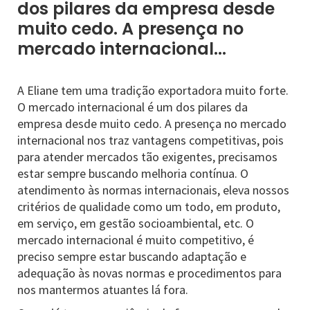
dos pilares da empresa desde
muito cedo. A presença no
mercado internacional...
A Eliane tem uma tradição exportadora muito forte.
O mercado internacional é um dos pilares da
empresa desde muito cedo. A presença no mercado
internacional nos traz vantagens competitivas, pois
para atender mercados tão exigentes, precisamos
estar sempre buscando melhoria contínua. O
atendimento às normas internacionais, eleva nossos
critérios de qualidade como um todo, em produto,
em serviço, em gestão socioambiental, etc. O
mercado internacional é muito competitivo, é
preciso sempre estar buscando adaptação e
adequação às novas normas e procedimentos para
nos mantermos atuantes lá fora.