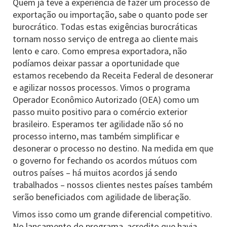
Quem já teve a experiência de fazer um processo de
exportação ou importação, sabe o quanto pode ser
burocrático. Todas estas exigências burocráticas
tornam nosso serviço de entrega ao cliente mais
lento e caro. Como empresa exportadora, não
podíamos deixar passar a oportunidade que
estamos recebendo da Receita Federal de desonerar
e agilizar nossos processos. Vimos o programa
Operador Econômico Autorizado (OEA) como um
passo muito positivo para o comércio exterior
brasileiro. Esperamos ter agilidade não só no
processo interno, mas também simplificar e
desonerar o processo no destino. Na medida em que
o governo for fechando os acordos mútuos com
outros países – há muitos acordos já sendo
trabalhados – nossos clientes nestes países também
serão beneficiados com agilidade de liberação.
Vimos isso como um grande diferencial competitivo.
No lançamento do programa, acredito que havia