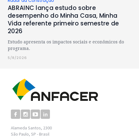
Radar da Construção
ABRAINC lança estudo sobre
desempenho do Minha Casa, Minha
Vida referente primeiro semestre de
2026
Estudo apresenta os impactos sociais e econômicos do
programa.
5/8/2026
Alameda Santos, 2300
São Paulo, SP - Brasil