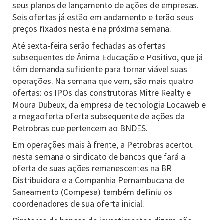
seus planos de lançamento de ações de empresas.
Seis ofertas já estão em andamento e terão seus
preços fixados nesta e na próxima semana.
Até sexta-feira serão fechadas as ofertas
subsequentes de Ânima Educação e Positivo, que já
têm demanda suficiente para tornar viável suas
operações. Na semana que vem, são mais quatro
ofertas: os IPOs das construtoras Mitre Realty e
Moura Dubeux, da empresa de tecnologia Locaweb e
a megaoferta oferta subsequente de ações da
Petrobras que pertencem ao BNDES.
Em operações mais à frente, a Petrobras acertou
nesta semana o sindicato de bancos que fará a
oferta de suas ações remanescentes na BR
Distribuidora e a Companhia Pernambucana de
Saneamento (Compesa) também definiu os
coordenadores de sua oferta inicial.