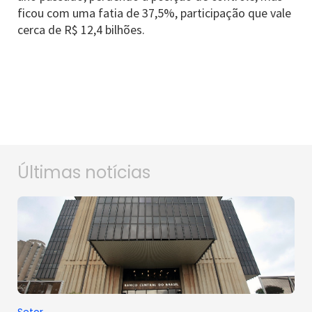
ficou com uma fatia de 37,5%, participação que vale
cerca de R$ 12,4 bilhões.
Últimas notícias