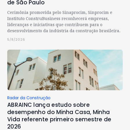
de São Paulo
Cerimônia promovida pelo Sinaprocim, Sinprocim e
Instituto ConstruBusiness reconhecerá empresas,
lideranças e iniciativas que contribuem para o
desenvolvimento da indústria da construção brasileira.
5/8/2026
Radar da Construção
ABRAINC lança estudo sobre
desempenho do Minha Casa, Minha
Vida referente primeiro semestre de
2026