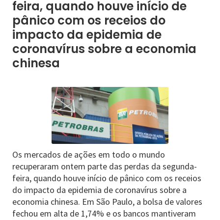
feira, quando houve início de
pânico com os receios do
impacto da epidemia de
coronavírus sobre a economia
chinesa
Os mercados de ações em todo o mundo
recuperaram ontem parte das perdas da segunda-
feira, quando houve início de pânico com os receios
do impacto da epidemia de coronavírus sobre a
economia chinesa. Em São Paulo, a bolsa de valores
fechou em alta de 1,74% e os bancos mantiveram