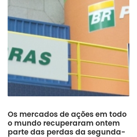
Os mercados de ações em todo
o mundo recuperaram ontem
parte das perdas da segunda-