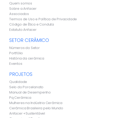
Quem somos
Sobre a Anfacer
Associados
Termos de Uso e Política de Privacidade
Código de Ética e Conduta
Estatuto Anfacer
SETOR CERÂMICO
Números do Setor
Portfólio
História da cerâmica
Eventos
PROJETOS
Qualidade
Selo do Porcelanato
Manual de Desempenho
Pq Cerâmica
Mulheres na Indústria Cerâmica
Cerâmica Brasileira pelo Mundo
Anfacer +Sustentável