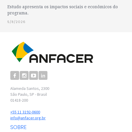
Estudo apresenta os impactos sociais e econômicos do
programa.
5/8/2026
Alameda Santos, 2300
São Paulo, SP - Brasil
01418-200
+55 11 3192-0600
info@anfacer.org.br
SOBRE