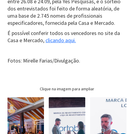
entre 26.08 e 24.09, pela Yes Pesquisas, e o sorteio
dos entrevistados foi feito de forma aleatória, de
uma base de 2.745 nomes de profissionais
especificadores, fornecida pela Casa e Mercado.
É possível conferir todos os vencedores no site da
Casa e Mercado,
clicando aqui.
Fotos: Mirelle Farias/Divulgação.
Clique na imagem para ampliar