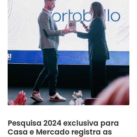
Pesquisa 2024 exclusiva para
Casa e Mercado registra as