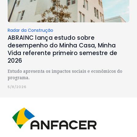
Radar da Construção
ABRAINC lança estudo sobre
desempenho do Minha Casa, Minha
Vida referente primeiro semestre de
2026
Estudo apresenta os impactos sociais e econômicos do
programa.
5/8/2026