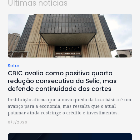
Últimas notícias
Setor
CBIC avalia como positiva quarta
redução consecutiva da Selic, mas
defende continuidade dos cortes
Instituição afirma que a nova queda da taxa básica é um
avanço para a economia, mas ressalta que o atual
patamar ainda restringe o crédito e investimentos.
6/8/2026