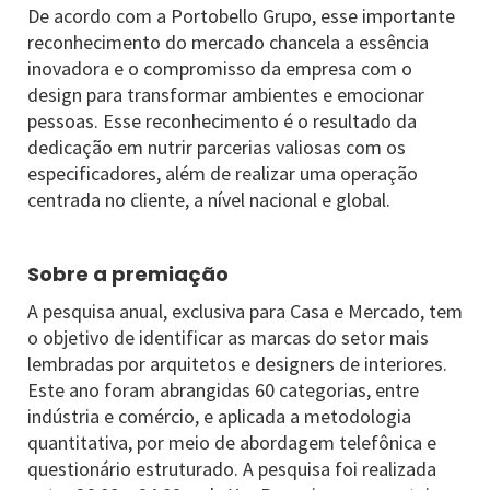
De acordo com a Portobello Grupo, esse importante
reconhecimento do mercado chancela a essência
inovadora e o compromisso da empresa com o
design para transformar ambientes e emocionar
pessoas. Esse reconhecimento é o resultado da
dedicação em nutrir parcerias valiosas com os
especificadores, além de realizar uma operação
centrada no cliente, a nível nacional e global.
Sobre a premiação
A pesquisa anual, exclusiva para Casa e Mercado, tem
o objetivo de identificar as marcas do setor mais
lembradas por arquitetos e designers de interiores.
Este ano foram abrangidas 60 categorias, entre
indústria e comércio, e aplicada a metodologia
quantitativa, por meio de abordagem telefônica e
questionário estruturado. A pesquisa foi realizada