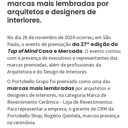
marcas mais lembradas por
arquitetos e designers de
interiores.
No dia 26 de novembro de 2024 ocorreu, em São
da 27° edição do
Paulo, o evento de premiação
Top of Mind
Casa e Mercado
. O evento contou
com a presença de executivos e representantes das
marcas premiadas, além de profissionais da
Arquitetura e do Design de Interiores.
O Portobello Grupo foi premiado como uma das
marcas mais lembradas
por arquitetos e
designers de interiores, na categoria Marca de
Revestimento Cerâmico - Loja de Revestimentos.
Para representar a empresa, o gerente de CRM da
Portobello Shop, Rogério Quintela, marcou presença
na cerimônia.