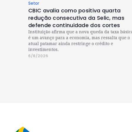
Setor
CBIC avalia como positiva quarta
redução consecutiva da Selic, mas
defende continuidade dos cortes
Instituição afirma que a nova queda da taxa básic
é um avanço para a economia, mas ressalta que o
atual patamar ainda restringe o crédito e
investimentos.
6/8/2026