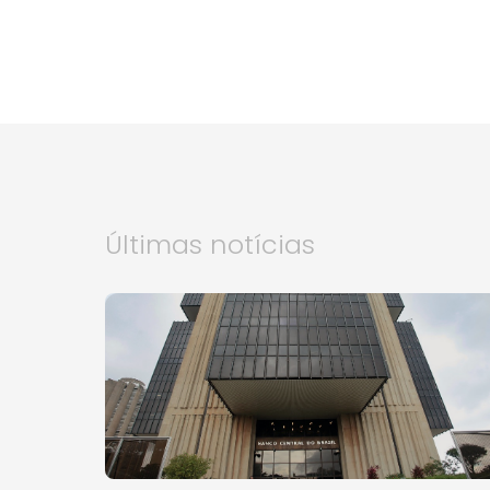
Últimas notícias